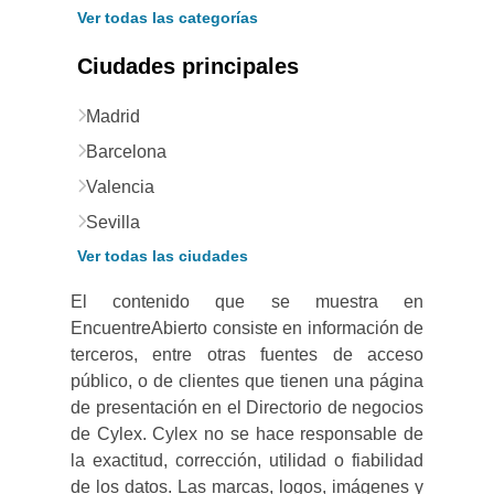
Ver todas las categorías
Ciudades principales
Madrid
Barcelona
Valencia
Sevilla
Ver todas las ciudades
El contenido que se muestra en
EncuentreAbierto consiste en información de
terceros, entre otras fuentes de acceso
público, o de clientes que tienen una página
de presentación en el Directorio de negocios
de Cylex. Cylex no se hace responsable de
la exactitud, corrección, utilidad o fiabilidad
de los datos. Las marcas, logos, imágenes y