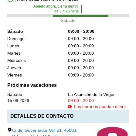
Abierto ahora, cierra dentro
de
5
h
25
mins
Sábado
Sábado
09:00 - 20:00
Domingo
09:00 - 20:00
Lunes
09:00 - 20:00
Martes
09:00 - 20:00
Miércoles
09:00 - 20:00
Jueves
09:00 - 20:00
Viernes
09:00 - 20:00
Próximas vacaciones
Sábado
La Asunción de la Virgen
15.08.2026
09:00 - 20:00
Los horarios pueden diferir
DETALLES DE CONTACTO
C/ del Governador Vell 21, 46003,