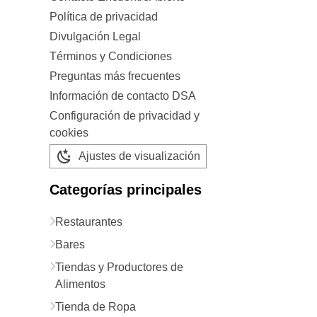
Política de privacidad
Divulgación Legal
Términos y Condiciones
Preguntas más frecuentes
Información de contacto DSA
Configuración de privacidad y
cookies
Ajustes de visualización
Categorías principales
Restaurantes
Bares
Tiendas y Productores de
Alimentos
Tienda de Ropa