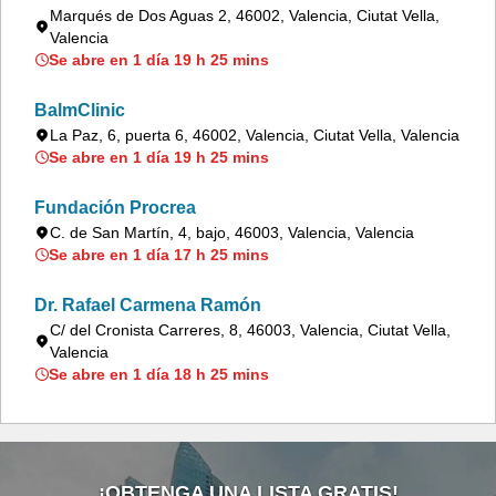
Marqués de Dos Aguas 2, 46002, Valencia, Ciutat Vella,
Valencia
Se abre en 1 día 19 h 25 mins
BalmClinic
La Paz, 6, puerta 6, 46002, Valencia, Ciutat Vella, Valencia
Se abre en 1 día 19 h 25 mins
Fundación Procrea
C. de San Martín, 4, bajo, 46003, Valencia, Valencia
Se abre en 1 día 17 h 25 mins
Dr. Rafael Carmena Ramón
C/ del Cronista Carreres, 8, 46003, Valencia, Ciutat Vella,
Valencia
Se abre en 1 día 18 h 25 mins
¡OBTENGA UNA LISTA GRATIS!