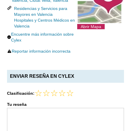
Valencia, Ciutat Vella, Valencia
Residencias y Servicios para
Mayores en Valencia
Hospitales y Centros Médicos en
Valencia
Abrir Mapa
Encuentre más información sobre
Cylex
Reportar información incorrecta
ENVIAR RESEÑA EN CYLEX
Clasificación:
Tu reseña