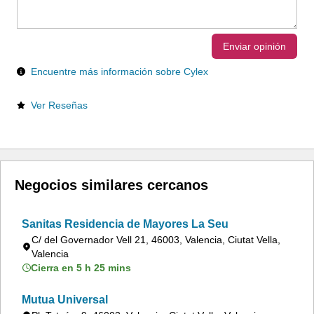
Enviar opinión
Encuentre más información sobre Cylex
Ver Reseñas
Negocios similares cercanos
Sanitas Residencia de Mayores La Seu
C/ del Governador Vell 21, 46003, Valencia, Ciutat Vella,
Valencia
Cierra en 5 h 25 mins
Mutua Universal