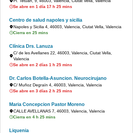
Pl. Tetuán, 9, 46003, Valencia, Ciutat Vella, Valencia
Se abre en 1 día 17 h 25 mins
Centro de salud napoles y sicilia
Napoles y Sicilia 4, 46003, Valencia, Ciutat Vella, Valencia
Cierra en 25 mins
Clínica Drs. Lanuza
C/ de les Avellanes 22, 46003, Valencia, Ciutat Vella,
Valencia
Se abre en 2 días 1 h 25 mins
Dr. Carlos Botella-Asuncion. Neurocirujano
C/ Muñoz Degraín 4, 46003, Valencia, Valencia
Se abre en 3 días 2 h 25 mins
Maria Concepcion Pastor Moreno
CALLE AVELLANAS 7, 46003, Valencia, Valencia
Cierra en 4 h 25 mins
Liquenia