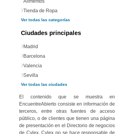
Alimentos
Tienda de Ropa
Ver todas las categorías
Ciudades principales
Madrid
Barcelona
Valencia
Sevilla
Ver todas las ciudades
El contenido que se muestra en
EncuentreAbierto consiste en información de
terceros, entre otras fuentes de acceso
público, o de clientes que tienen una página
de presentación en el Directorio de negocios
de Cylex. Cylex no se hace responsable de