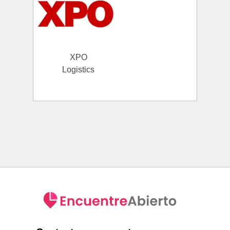
XPO
Logistics