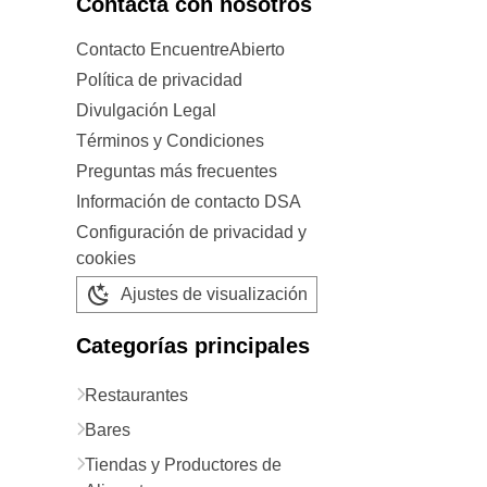
Contacta con nosotros
Contacto EncuentreAbierto
Política de privacidad
Divulgación Legal
Términos y Condiciones
Preguntas más frecuentes
Información de contacto DSA
Configuración de privacidad y
cookies
Ajustes de visualización
Categorías principales
Restaurantes
Bares
Tiendas y Productores de