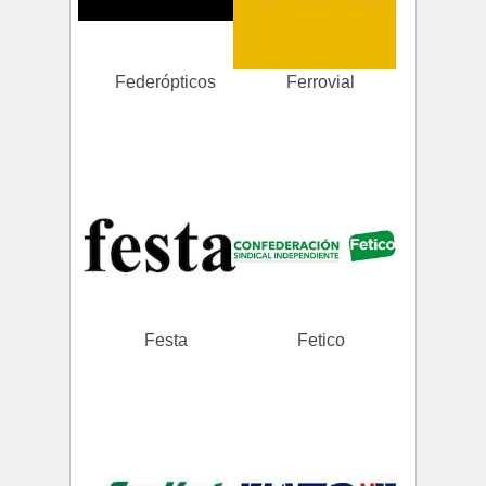
Federópticos
Ferrovial
Festa
Fetico