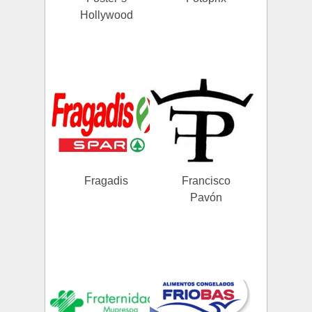
Hollywood
Fragadis
Francisco
Pavón