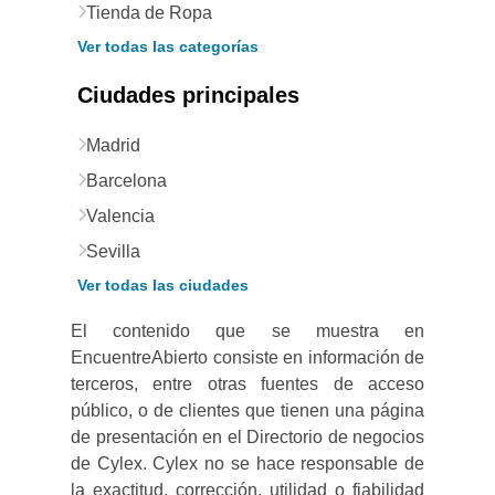
Tienda de Ropa
Ver todas las categorías
Ciudades principales
Madrid
Barcelona
Valencia
Sevilla
Ver todas las ciudades
El contenido que se muestra en
EncuentreAbierto consiste en información de
terceros, entre otras fuentes de acceso
público, o de clientes que tienen una página
de presentación en el Directorio de negocios
de Cylex. Cylex no se hace responsable de
la exactitud, corrección, utilidad o fiabilidad