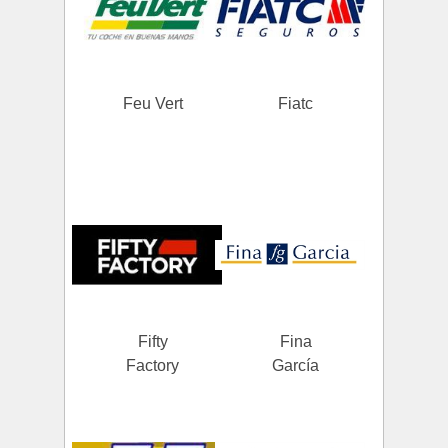
Feu Vert
Fiatc
Fifty
Fina
Factory
García