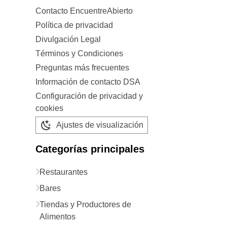
Contacto EncuentreAbierto
Política de privacidad
Divulgación Legal
Términos y Condiciones
Preguntas más frecuentes
Información de contacto DSA
Configuración de privacidad y
cookies
Ajustes de visualización
Categorías principales
Restaurantes
Bares
Tiendas y Productores de
Alimentos