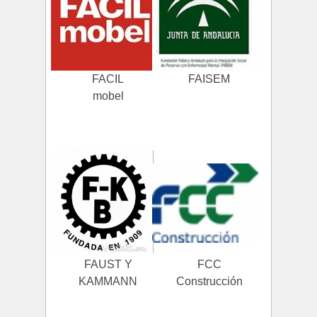
FACIL
FAISEM
mobel
FAUST Y
FCC
KAMMANN
Construcción