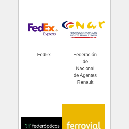
FedEx
Federación
de
Nacional
de Agentes
Renault