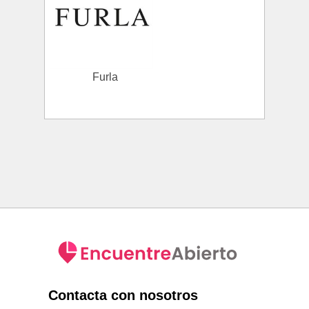
Furla
Contacta con nosotros