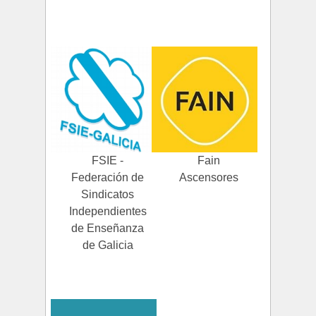
FSIE -
Fain
Federación de
Ascensores
Sindicatos
Independientes
de Enseñanza
de Galicia