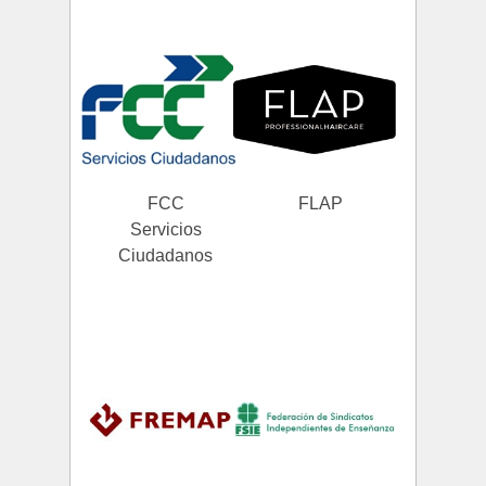
FCC
FLAP
Servicios
Ciudadanos