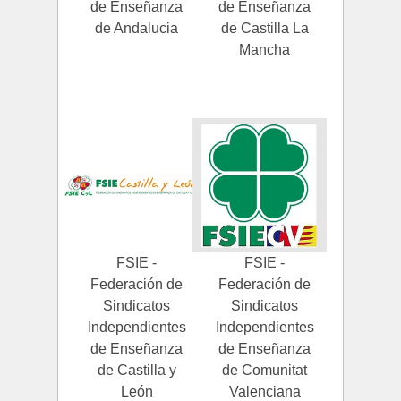
de Enseñanza
de Enseñanza
de Andalucia
de Castilla La
Mancha
FSIE -
FSIE -
Federación de
Federación de
Sindicatos
Sindicatos
Independientes
Independientes
de Enseñanza
de Enseñanza
de Castilla y
de Comunitat
León
Valenciana