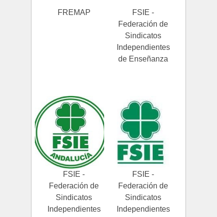
FREMAP
FSIE -
Federación de
Sindicatos
Independientes
de Enseñanza
FSIE -
FSIE -
Federación de
Federación de
Sindicatos
Sindicatos
Independientes
Independientes