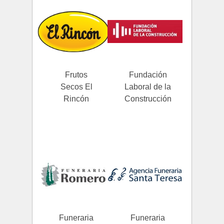
Frutos
Fundación
Secos El
Laboral de la
Rincón
Construcción
Funeraria
Funeraria