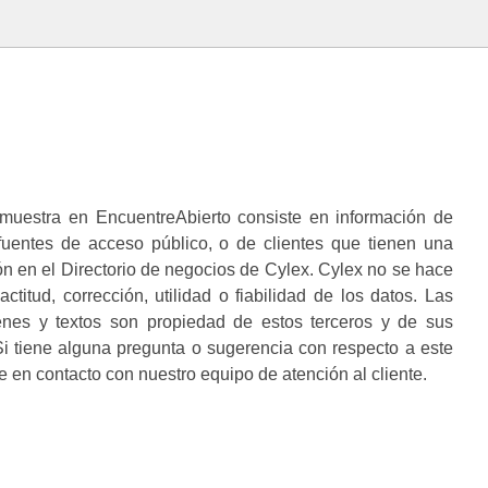
muestra en EncuentreAbierto consiste en información de
 fuentes de acceso público, o de clientes que tienen una
n en el Directorio de negocios de Cylex. Cylex no se hace
ctitud, corrección, utilidad o fiabilidad de los datos. Las
enes y textos son propiedad de estos terceros y de sus
i tiene alguna pregunta o sugerencia con respecto a este
 en contacto con nuestro equipo de atención al cliente.