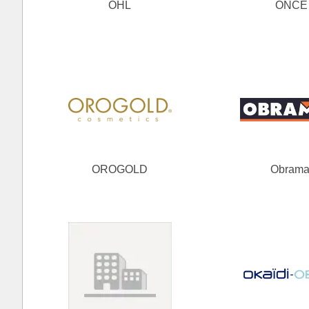
OHL
ONCE
OROGOLD
Obrama