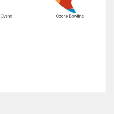
Oysho
Ozone Bowling