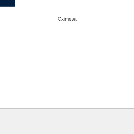
Oximesa