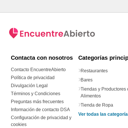
Contacta con nosotros
Categorías princi
Contacto EncuentreAbierto
Restaurantes
Política de privacidad
Bares
Divulgación Legal
Tiendas y Productores 
Términos y Condiciones
Alimentos
Preguntas más frecuentes
Tienda de Ropa
Información de contacto DSA
Ver todas las categorí
Configuración de privacidad y
cookies