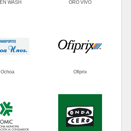
EN WASH
ORO VIVO
Ochoa
Ofiprix