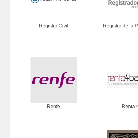
Registro Civil
Registro de la 
Renfe
Renta 