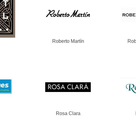
Roberto Martín
Rob
Rosa Clara