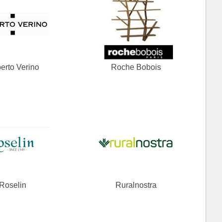
erto Verino
Roche Bobois
Roselin
Ruralnostra