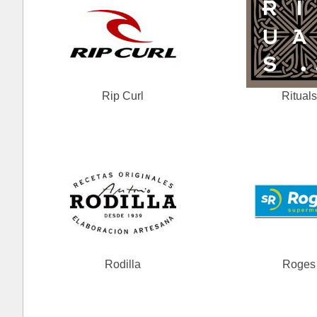
Rip Curl
Rituals
Rodilla
Roges