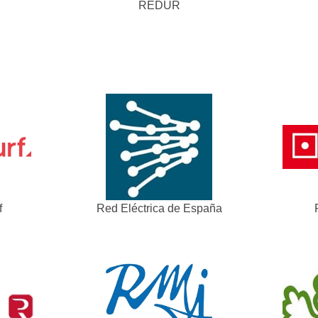
REDUR
f
Red Eléctrica de España