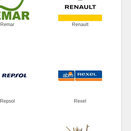
Remar
Renault
Repsol
Rexel