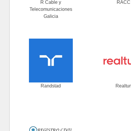
R Cable y
RACC
Telecomunicaciones
Galicia
Randstad
Realtur