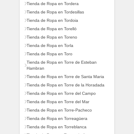
Tienda de Ropa en Tordera
Tienda de Ropa en Tordesillas
Tienda de Ropa en Tordoia
Tienda de Ropa en Torelló
Tienda de Ropa en Toreno
Tienda de Ropa en Torla
Tienda de Ropa en Toro
Tienda de Ropa en Torre de Esteban
Hambran
Tienda de Ropa en Torre de Santa Maria
Tienda de Ropa en Torre de la Horadada
Tienda de Ropa en Torre del Campo
Tienda de Ropa en Torre del Mar
Tienda de Ropa en Torre-Pacheco
Tienda de Ropa en Torreagüera
Tienda de Ropa en Torreblanca