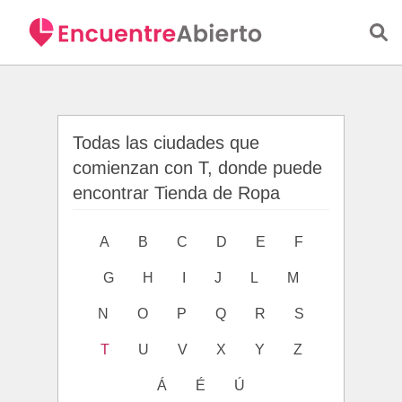
Saltar al contenido principal
Todas las ciudades que
comienzan con T, donde puede
encontrar Tienda de Ropa
A
B
C
D
E
F
G
H
I
J
L
M
N
O
P
Q
R
S
T
U
V
X
Y
Z
Á
É
Ú