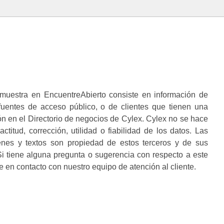
muestra en EncuentreAbierto consiste en información de
 fuentes de acceso público, o de clientes que tienen una
n en el Directorio de negocios de Cylex. Cylex no se hace
ctitud, corrección, utilidad o fiabilidad de los datos. Las
enes y textos son propiedad de estos terceros y de sus
i tiene alguna pregunta o sugerencia con respecto a este
 en contacto con nuestro equipo de atención al cliente.