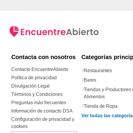
Contacta con nosotros
Categorías princi
Contacto EncuentreAbierto
Restaurantes
Política de privacidad
Bares
Divulgación Legal
Tiendas y Productores 
Términos y Condiciones
Alimentos
Preguntas más frecuentes
Tienda de Ropa
Información de contacto DSA
Ver todas las categorí
Configuración de privacidad y
cookies