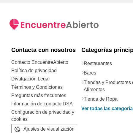
Contacta con nosotros
Categorías princi
Contacto EncuentreAbierto
Restaurantes
Política de privacidad
Bares
Divulgación Legal
Tiendas y Productores 
Términos y Condiciones
Alimentos
Preguntas más frecuentes
Tienda de Ropa
Información de contacto DSA
Ver todas las categorí
Configuración de privacidad y
cookies
Ajustes de visualización