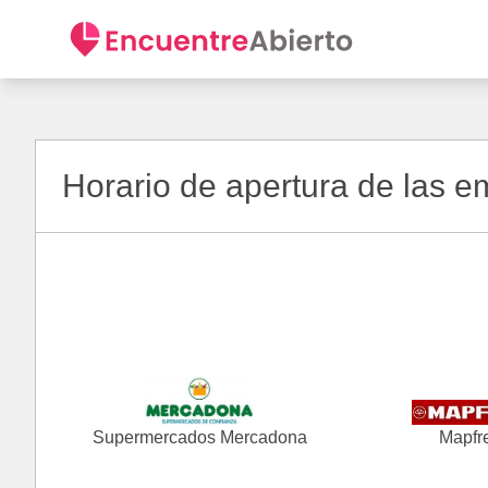
Horario de apertura de las 
Supermercados Mercadona
Mapfr