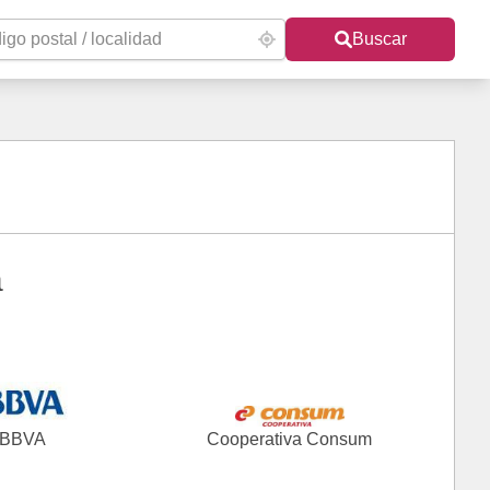
Buscar
a
BBVA
Cooperativa Consum