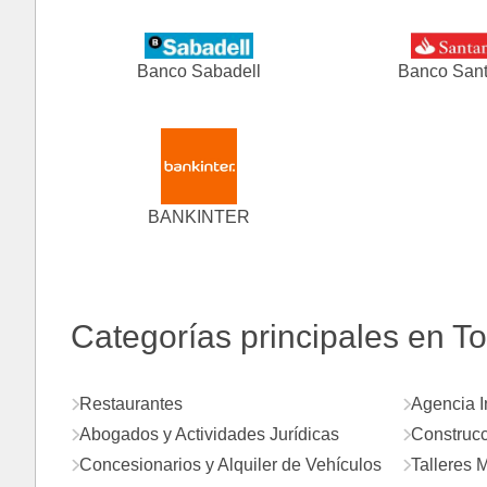
Banco Sabadell
Banco San
BANKINTER
Categorías principales en To
Restaurantes
Agencia I
Abogados y Actividades Jurídicas
Construcc
Concesionarios y Alquiler de Vehículos
Talleres 