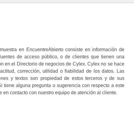
muestra en EncuentreAbierto consiste en información de
 fuentes de acceso público, o de clientes que tienen una
n en el Directorio de negocios de Cylex. Cylex no se hace
ctitud, corrección, utilidad o fiabilidad de los datos. Las
enes y textos son propiedad de estos terceros y de sus
i tiene alguna pregunta o sugerencia con respecto a este
 en contacto con nuestro equipo de atención al cliente.