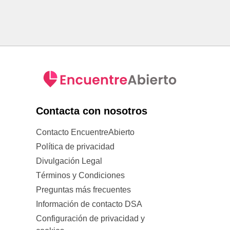
Contacta con nosotros
Contacto EncuentreAbierto
Política de privacidad
Divulgación Legal
Términos y Condiciones
Preguntas más frecuentes
Información de contacto DSA
Configuración de privacidad y