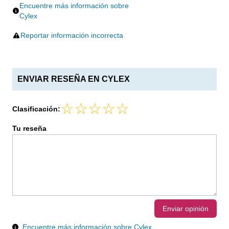
Encuentre más información sobre
Cylex
Reportar información incorrecta
ENVIAR RESEÑA EN CYLEX
Clasificación:
Tu reseña
Enviar opinión
Encuentre más información sobre Cylex