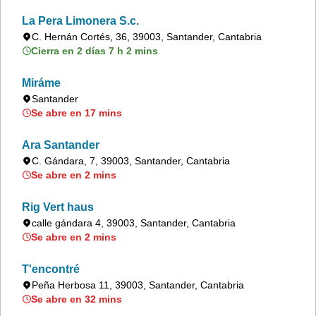
La Pera Limonera S.c.
C. Hernán Cortés, 36, 39003, Santander, Cantabria
Cierra en 2 días 7 h 2 mins
Miráme
Santander
Se abre en 17 mins
Ara Santander
C. Gándara, 7, 39003, Santander, Cantabria
Se abre en 2 mins
Rig Vert haus
calle gándara 4, 39003, Santander, Cantabria
Se abre en 2 mins
T'encontré
Peña Herbosa 11, 39003, Santander, Cantabria
Se abre en 32 mins