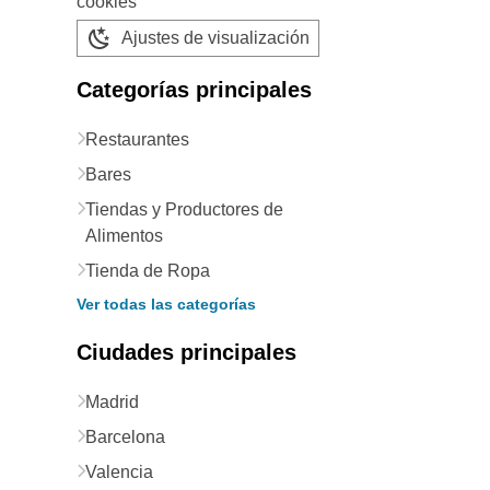
cookies
Ajustes de visualización
Categorías principales
Restaurantes
Bares
Tiendas y Productores de
Alimentos
Tienda de Ropa
Ver todas las categorías
Ciudades principales
Madrid
Barcelona
Valencia