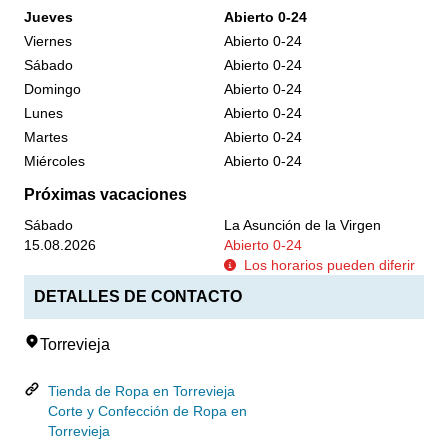
Jueves
Abierto 0-24
Viernes
Abierto 0-24
Sábado
Abierto 0-24
Domingo
Abierto 0-24
Lunes
Abierto 0-24
Martes
Abierto 0-24
Miércoles
Abierto 0-24
Próximas vacaciones
Sábado
La Asunción de la Virgen
15.08.2026
Abierto 0-24
Los horarios pueden diferir
DETALLES DE CONTACTO
Torrevieja
Tienda de Ropa en Torrevieja
Corte y Confección de Ropa en
Torrevieja