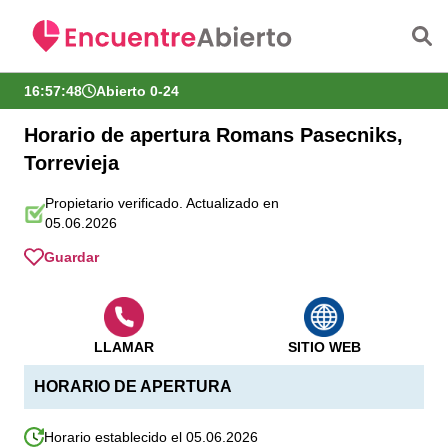
Saltar al contenido principal
16:57:48
Abierto 0-24
Horario de apertura Romans Pasecniks,
Torrevieja
Propietario verificado. Actualizado en
05.06.2026
Guardar
LLAMAR
SITIO WEB
HORARIO DE APERTURA
Horario establecido el 05.06.2026