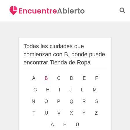
Saltar al contenido principal
Todas las ciudades que
comienzan con B, donde puede
encontrar Tienda de Ropa
A
B
C
D
E
F
G
H
I
J
L
M
N
O
P
Q
R
S
T
U
V
X
Y
Z
Á
É
Ú