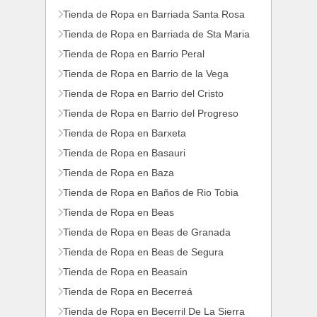
Tienda de Ropa en Barriada Santa Rosa
Tienda de Ropa en Barriada de Sta Maria
Tienda de Ropa en Barrio Peral
Tienda de Ropa en Barrio de la Vega
Tienda de Ropa en Barrio del Cristo
Tienda de Ropa en Barrio del Progreso
Tienda de Ropa en Barxeta
Tienda de Ropa en Basauri
Tienda de Ropa en Baza
Tienda de Ropa en Baños de Rio Tobia
Tienda de Ropa en Beas
Tienda de Ropa en Beas de Granada
Tienda de Ropa en Beas de Segura
Tienda de Ropa en Beasain
Tienda de Ropa en Becerreá
Tienda de Ropa en Becerril De La Sierra