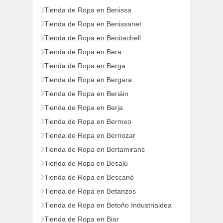
Tienda de Ropa en Benissa
Tienda de Ropa en Benissanet
Tienda de Ropa en Benitachell
Tienda de Ropa en Bera
Tienda de Ropa en Berga
Tienda de Ropa en Bergara
Tienda de Ropa en Beriáin
Tienda de Ropa en Berja
Tienda de Ropa en Bermeo
Tienda de Ropa en Berriozar
Tienda de Ropa en Bertamirans
Tienda de Ropa en Besalú
Tienda de Ropa en Bescanó
Tienda de Ropa en Betanzos
Tienda de Ropa en Betoño Industrialdea
Tienda de Ropa en Biar