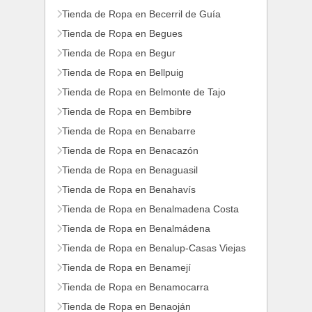
Tienda de Ropa en Becerril de Guía
Tienda de Ropa en Begues
Tienda de Ropa en Begur
Tienda de Ropa en Bellpuig
Tienda de Ropa en Belmonte de Tajo
Tienda de Ropa en Bembibre
Tienda de Ropa en Benabarre
Tienda de Ropa en Benacazón
Tienda de Ropa en Benaguasil
Tienda de Ropa en Benahavís
Tienda de Ropa en Benalmadena Costa
Tienda de Ropa en Benalmádena
Tienda de Ropa en Benalup-Casas Viejas
Tienda de Ropa en Benamejí
Tienda de Ropa en Benamocarra
Tienda de Ropa en Benaoján