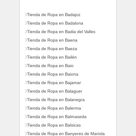
Tienda de Ropa en Badajoz
Tienda de Ropa en Badalona
Tienda de Ropa en Badia del Valles
Tienda de Ropa en Baena
Tienda de Ropa en Baeza
Tienda de Ropa en Bailén
Tienda de Ropa en Baio
Tienda de Ropa en Baiona
Tienda de Ropa en Bajamar
Tienda de Ropa en Balaguer
Tienda de Ropa en Balanegra
Tienda de Ropa en Balerma
Tienda de Ropa en Balmaseda
Tienda de Ropa en Balsicas
Tienda de Ropa en Banyeres de Mariola