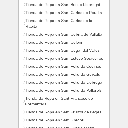
Tienda de Ropa en Sant Boi de Llobregat
Tienda de Ropa en Sant Carles de Peralta
Tienda de Ropa en Sant Carles de la
Rapita
Tienda de Ropa en Sant Cebria de Vallalta
Tienda de Ropa en Sant Celoni
Tienda de Ropa en Sant Cugat del Vallès
Tienda de Ropa en Sant Esteve Sesrovires
Tienda de Ropa en Sant Feliu de Codines
Tienda de Ropa en Sant Feliu de Guíxols
Tienda de Ropa en Sant Feliu de Llobregat
Tienda de Ropa en Sant Feliu de Pallerols
Tienda de Ropa en Sant Francesc de
Formentera
Tienda de Ropa en Sant Fruitos de Bages
Tienda de Ropa en Sant Gregori