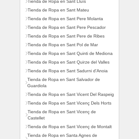
Tienda de Ropa en Sant Lluís
Tienda de Ropa en Sant Mateu
Tienda de Ropa en Sant Pere Molanta
Tienda de Ropa en Sant Pere Pescador
Tienda de Ropa en Sant Pere de Ribes
Tienda de Ropa en Sant Pol de Mar
Tienda de Ropa en Sant Quinti de Mediona
Tienda de Ropa en Sant Quirze del Valles
Tienda de Ropa en Sant Sadurni d'Anoia
Tienda de Ropa en Sant Salvador de
Guardiola
Tienda de Ropa en Sant Vicent Del Raspeig
Tienda de Ropa en Sant Vicenç Dels Horts
Tienda de Ropa en Sant Vicenç de
Castellet
Tienda de Ropa en Sant Vicenç de Montalt
Tienda de Ropa en Santa Agnes de