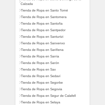
Calzada
Tienda de Ropa en Santo Tomé
Tienda de Ropa en Santomera
Tienda de Ropa en Santoña
Tienda de Ropa en Santpedor
Tienda de Ropa en Santurtzi
Tienda de Ropa en Sanxenxo
Tienda de Ropa en Sariñena
Tienda de Ropa en Sarria
Tienda de Ropa en Sarón
Tienda de Ropa en Sax
Tienda de Ropa en Sedaví
Tienda de Ropa en Segorbe
Tienda de Ropa en Segovia
Tienda de Ropa en Segur de Calafell
Tienda de Ropa en Selaya