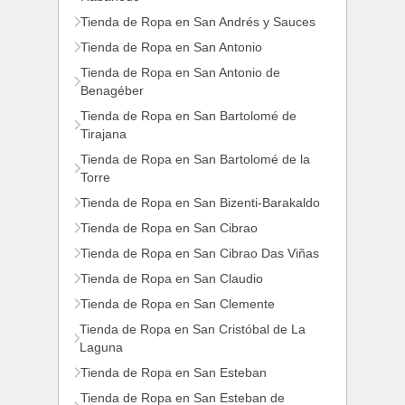
Tienda de Ropa en San Andrés y Sauces
Tienda de Ropa en San Antonio
Tienda de Ropa en San Antonio de
Benagéber
Tienda de Ropa en San Bartolomé de
Tirajana
Tienda de Ropa en San Bartolomé de la
Torre
Tienda de Ropa en San Bizenti-Barakaldo
Tienda de Ropa en San Cibrao
Tienda de Ropa en San Cibrao Das Viñas
Tienda de Ropa en San Claudio
Tienda de Ropa en San Clemente
Tienda de Ropa en San Cristóbal de La
Laguna
Tienda de Ropa en San Esteban
Tienda de Ropa en San Esteban de