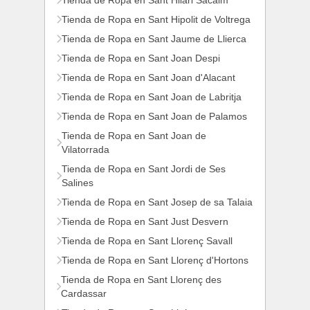
Tienda de Ropa en Sant Hilari Sacalm
Tienda de Ropa en Sant Hipolit de Voltrega
Tienda de Ropa en Sant Jaume de Llierca
Tienda de Ropa en Sant Joan Despi
Tienda de Ropa en Sant Joan d'Alacant
Tienda de Ropa en Sant Joan de Labritja
Tienda de Ropa en Sant Joan de Palamos
Tienda de Ropa en Sant Joan de
Vilatorrada
Tienda de Ropa en Sant Jordi de Ses
Salines
Tienda de Ropa en Sant Josep de sa Talaia
Tienda de Ropa en Sant Just Desvern
Tienda de Ropa en Sant Llorenç Savall
Tienda de Ropa en Sant Llorenç d'Hortons
Tienda de Ropa en Sant Llorenç des
Cardassar