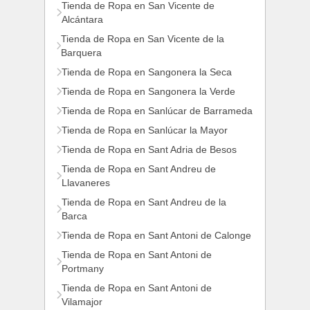
Tienda de Ropa en San Vicente de
Alcántara
Tienda de Ropa en San Vicente de la
Barquera
Tienda de Ropa en Sangonera la Seca
Tienda de Ropa en Sangonera la Verde
Tienda de Ropa en Sanlúcar de Barrameda
Tienda de Ropa en Sanlúcar la Mayor
Tienda de Ropa en Sant Adria de Besos
Tienda de Ropa en Sant Andreu de
Llavaneres
Tienda de Ropa en Sant Andreu de la
Barca
Tienda de Ropa en Sant Antoni de Calonge
Tienda de Ropa en Sant Antoni de
Portmany
Tienda de Ropa en Sant Antoni de
Vilamajor