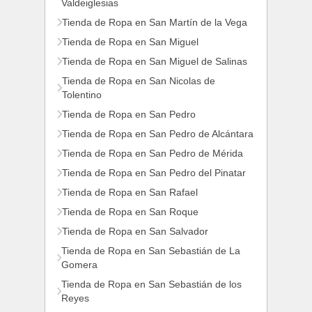
Valdeiglesias
Tienda de Ropa en San Martín de la Vega
Tienda de Ropa en San Miguel
Tienda de Ropa en San Miguel de Salinas
Tienda de Ropa en San Nicolas de
Tolentino
Tienda de Ropa en San Pedro
Tienda de Ropa en San Pedro de Alcántara
Tienda de Ropa en San Pedro de Mérida
Tienda de Ropa en San Pedro del Pinatar
Tienda de Ropa en San Rafael
Tienda de Ropa en San Roque
Tienda de Ropa en San Salvador
Tienda de Ropa en San Sebastián de La
Gomera
Tienda de Ropa en San Sebastián de los
Reyes