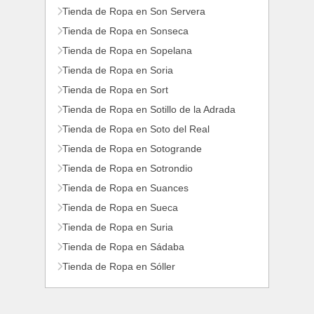
Tienda de Ropa en Son Servera
Tienda de Ropa en Sonseca
Tienda de Ropa en Sopelana
Tienda de Ropa en Soria
Tienda de Ropa en Sort
Tienda de Ropa en Sotillo de la Adrada
Tienda de Ropa en Soto del Real
Tienda de Ropa en Sotogrande
Tienda de Ropa en Sotrondio
Tienda de Ropa en Suances
Tienda de Ropa en Sueca
Tienda de Ropa en Suria
Tienda de Ropa en Sádaba
Tienda de Ropa en Sóller