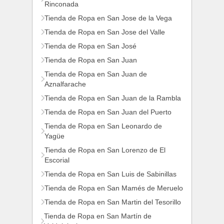
Rinconada
Tienda de Ropa en San Jose de la Vega
Tienda de Ropa en San Jose del Valle
Tienda de Ropa en San José
Tienda de Ropa en San Juan
Tienda de Ropa en San Juan de
Aznalfarache
Tienda de Ropa en San Juan de la Rambla
Tienda de Ropa en San Juan del Puerto
Tienda de Ropa en San Leonardo de
Yagüe
Tienda de Ropa en San Lorenzo de El
Escorial
Tienda de Ropa en San Luis de Sabinillas
Tienda de Ropa en San Mamés de Meruelo
Tienda de Ropa en San Martin del Tesorillo
Tienda de Ropa en San Martín de