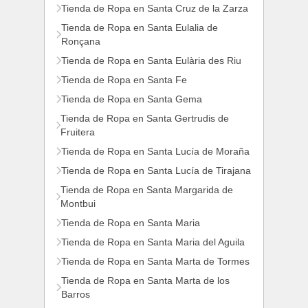
Tienda de Ropa en Santa Cruz de la Zarza
Tienda de Ropa en Santa Eulalia de
Ronçana
Tienda de Ropa en Santa Eulària des Riu
Tienda de Ropa en Santa Fe
Tienda de Ropa en Santa Gema
Tienda de Ropa en Santa Gertrudis de
Fruitera
Tienda de Ropa en Santa Lucía de Moraña
Tienda de Ropa en Santa Lucía de Tirajana
Tienda de Ropa en Santa Margarida de
Montbui
Tienda de Ropa en Santa Maria
Tienda de Ropa en Santa Maria del Aguila
Tienda de Ropa en Santa Marta de Tormes
Tienda de Ropa en Santa Marta de los
Barros