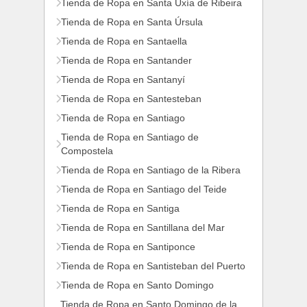
Tienda de Ropa en Santa Uxía de Ribeira
Tienda de Ropa en Santa Úrsula
Tienda de Ropa en Santaella
Tienda de Ropa en Santander
Tienda de Ropa en Santanyí
Tienda de Ropa en Santesteban
Tienda de Ropa en Santiago
Tienda de Ropa en Santiago de
Compostela
Tienda de Ropa en Santiago de la Ribera
Tienda de Ropa en Santiago del Teide
Tienda de Ropa en Santiga
Tienda de Ropa en Santillana del Mar
Tienda de Ropa en Santiponce
Tienda de Ropa en Santisteban del Puerto
Tienda de Ropa en Santo Domingo
Tienda de Ropa en Santo Domingo de la