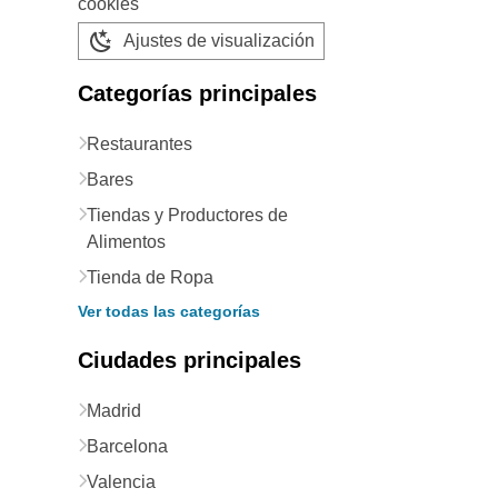
cookies
Ajustes de visualización
Categorías principales
Restaurantes
Bares
Tiendas y Productores de
Alimentos
Tienda de Ropa
Ver todas las categorías
Ciudades principales
Madrid
Barcelona
Valencia