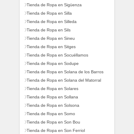
Tienda de Ropa en Sigüenza
Tienda de Ropa en Silla
Tienda de Ropa en Silleda
Tienda de Ropa en Sils
Tienda de Ropa en Sineu
Tienda de Ropa en Sitges
Tienda de Ropa en Socuéllamos
Tienda de Ropa en Sodupe
Tienda de Ropa en Solana de los Barros
Tienda de Ropa en Solana del Matorral
Tienda de Ropa en Solares
Tienda de Ropa en Sollana
Tienda de Ropa en Solsona
Tienda de Ropa en Somo
Tienda de Ropa en Son Bou
Tienda de Ropa en Son Ferriol