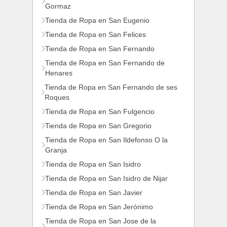
Gormaz
Tienda de Ropa en San Eugenio
Tienda de Ropa en San Felices
Tienda de Ropa en San Fernando
Tienda de Ropa en San Fernando de
Henares
Tienda de Ropa en San Fernando de ses
Roques
Tienda de Ropa en San Fulgencio
Tienda de Ropa en San Gregorio
Tienda de Ropa en San Ildefonso O la
Granja
Tienda de Ropa en San Isidro
Tienda de Ropa en San Isidro de Nijar
Tienda de Ropa en San Javier
Tienda de Ropa en San Jerónimo
Tienda de Ropa en San Jose de la