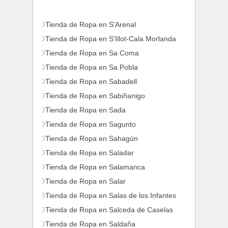
Tienda de Ropa en S'Arenal
Tienda de Ropa en S'Illot-Cala Morlanda
Tienda de Ropa en Sa Coma
Tienda de Ropa en Sa Pobla
Tienda de Ropa en Sabadell
Tienda de Ropa en Sabiñanigo
Tienda de Ropa en Sada
Tienda de Ropa en Sagunto
Tienda de Ropa en Sahagún
Tienda de Ropa en Saladar
Tienda de Ropa en Salamanca
Tienda de Ropa en Salar
Tienda de Ropa en Salas de los Infantes
Tienda de Ropa en Salceda de Caselas
Tienda de Ropa en Saldaña