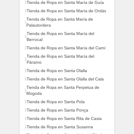
Tienda de Ropa en Santa María de Guía
Tienda de Ropa en Santa María de Ordás
Tienda de Ropa en Santa María de
Palautordera
Tienda de Ropa en Santa María del
Berrocal
Tienda de Ropa en Santa María del Camí
Tienda de Ropa en Santa María del
Páramo
Tienda de Ropa en Santa Olalla
Tienda de Ropa en Santa Olalla del Cala
Tienda de Ropa en Santa Perpetua de
Mogoda
Tienda de Ropa en Santa Pola
Tienda de Ropa en Santa Ponça
Tienda de Ropa en Santa Rita de Casia
Tienda de Ropa en Santa Susanna