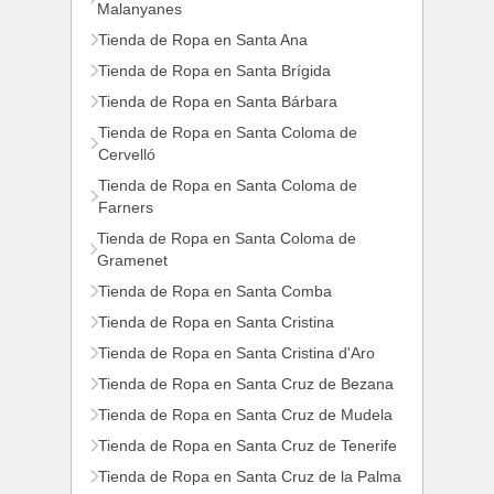
Malanyanes
Tienda de Ropa en Santa Ana
Tienda de Ropa en Santa Brígida
Tienda de Ropa en Santa Bárbara
Tienda de Ropa en Santa Coloma de
Cervelló
Tienda de Ropa en Santa Coloma de
Farners
Tienda de Ropa en Santa Coloma de
Gramenet
Tienda de Ropa en Santa Comba
Tienda de Ropa en Santa Cristina
Tienda de Ropa en Santa Cristina d'Aro
Tienda de Ropa en Santa Cruz de Bezana
Tienda de Ropa en Santa Cruz de Mudela
Tienda de Ropa en Santa Cruz de Tenerife
Tienda de Ropa en Santa Cruz de la Palma