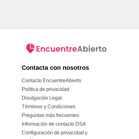
Contacta con nosotros
Contacto EncuentreAbierto
Política de privacidad
Divulgación Legal
Términos y Condiciones
Preguntas más frecuentes
Información de contacto DSA
Configuración de privacidad y