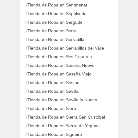
Tienda de Ropa en Sentmenat
Tienda de Ropa en Sepúlveda
Tienda de Ropa en Sergude
Tienda de Ropa en Serra
Tienda de Ropa en Serradilla
Tienda de Ropa en Serranillos del Valle
Tienda de Ropa en Ses Figueres
Tienda de Ropa en Seseña Nuevo
Tienda de Ropa en Seseña Viejo
Tienda de Ropa en Sestao
Tienda de Ropa en Sevilla
Tienda de Ropa en Sevilla la Nueva
Tienda de Ropa en Siero
Tienda de Ropa en Sierra San Cristóbal
Tienda de Ropa en Sierra de Yeguas
Tienda de Ropa en Sigüeiro