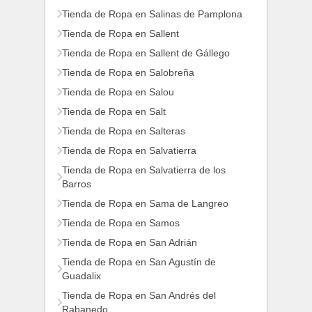
Tienda de Ropa en Salinas de Pamplona
Tienda de Ropa en Sallent
Tienda de Ropa en Sallent de Gállego
Tienda de Ropa en Salobreña
Tienda de Ropa en Salou
Tienda de Ropa en Salt
Tienda de Ropa en Salteras
Tienda de Ropa en Salvatierra
Tienda de Ropa en Salvatierra de los
Barros
Tienda de Ropa en Sama de Langreo
Tienda de Ropa en Samos
Tienda de Ropa en San Adrián
Tienda de Ropa en San Agustín de
Guadalix
Tienda de Ropa en San Andrés del
Rabanedo