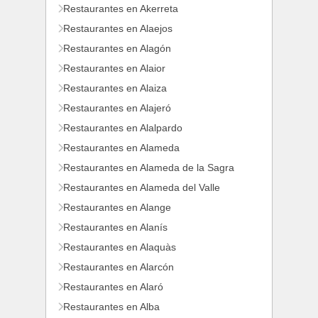
Restaurantes en Akerreta
Restaurantes en Alaejos
Restaurantes en Alagón
Restaurantes en Alaior
Restaurantes en Alaiza
Restaurantes en Alajeró
Restaurantes en Alalpardo
Restaurantes en Alameda
Restaurantes en Alameda de la Sagra
Restaurantes en Alameda del Valle
Restaurantes en Alange
Restaurantes en Alanís
Restaurantes en Alaquàs
Restaurantes en Alarcón
Restaurantes en Alaró
Restaurantes en Alba