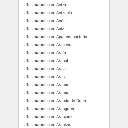
Restaurantes en Antzin
Restaurantes en Antzuola
Restaurantes en Anós
Restaurantes en Aoiz
Restaurantes en Apatamonasterio
Restaurantes en Aracena
Restaurantes en Arafo
Restaurantes en Arahal
Restaurantes en Araia
Restaurantes en Aralla
Restaurantes en Arama
Restaurantes en Aramunt
Restaurantes en Aranda de Duero
Restaurantes en Aranguren
Restaurantes en Aranjuez
Restaurantes en Arantza