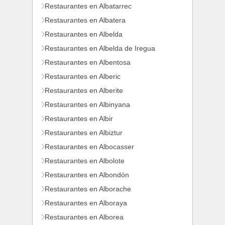
Restaurantes en Albatarrec
Restaurantes en Albatera
Restaurantes en Albelda
Restaurantes en Albelda de Iregua
Restaurantes en Albentosa
Restaurantes en Alberic
Restaurantes en Alberite
Restaurantes en Albinyana
Restaurantes en Albir
Restaurantes en Albiztur
Restaurantes en Albocasser
Restaurantes en Albolote
Restaurantes en Albondón
Restaurantes en Alborache
Restaurantes en Alboraya
Restaurantes en Alborea