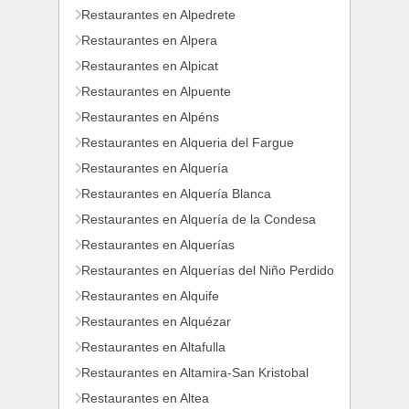
Restaurantes en Alpedrete
Restaurantes en Alpera
Restaurantes en Alpicat
Restaurantes en Alpuente
Restaurantes en Alpéns
Restaurantes en Alqueria del Fargue
Restaurantes en Alquería
Restaurantes en Alquería Blanca
Restaurantes en Alquería de la Condesa
Restaurantes en Alquerías
Restaurantes en Alquerías del Niño Perdido
Restaurantes en Alquife
Restaurantes en Alquézar
Restaurantes en Altafulla
Restaurantes en Altamira-San Kristobal
Restaurantes en Altea