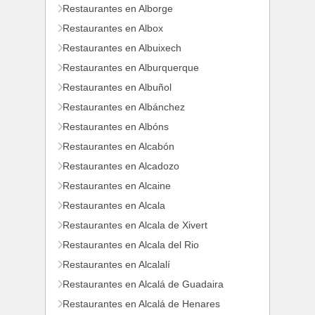
Restaurantes en Alborge
Restaurantes en Albox
Restaurantes en Albuixech
Restaurantes en Alburquerque
Restaurantes en Albuñol
Restaurantes en Albánchez
Restaurantes en Albóns
Restaurantes en Alcabón
Restaurantes en Alcadozo
Restaurantes en Alcaine
Restaurantes en Alcala
Restaurantes en Alcala de Xivert
Restaurantes en Alcala del Rio
Restaurantes en Alcalalí
Restaurantes en Alcalá de Guadaira
Restaurantes en Alcalá de Henares