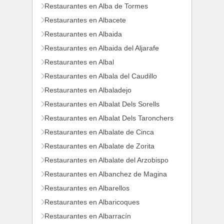
Restaurantes en Alba de Tormes
Restaurantes en Albacete
Restaurantes en Albaida
Restaurantes en Albaida del Aljarafe
Restaurantes en Albal
Restaurantes en Albala del Caudillo
Restaurantes en Albaladejo
Restaurantes en Albalat Dels Sorells
Restaurantes en Albalat Dels Taronchers
Restaurantes en Albalate de Cinca
Restaurantes en Albalate de Zorita
Restaurantes en Albalate del Arzobispo
Restaurantes en Albanchez de Magina
Restaurantes en Albarellos
Restaurantes en Albaricoques
Restaurantes en Albarracín