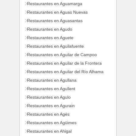
Restaurantes en Aguamarga
Restaurantes en Aguas Nuevas
Restaurantes en Aguasantas
Restaurantes en Agudo
Restaurantes en Aguete
Restaurantes en Aguilafuente
Restaurantes en Aguilar de Campoo
Restaurantes en Aguilar de la Frontera
Restaurantes en Aguilar del Río Alhama
Restaurantes en Agullana
Restaurantes en Agullent
Restaurantes en Agulo
Restaurantes en Agurain
Restaurantes en Agés
Restaurantes en Agüimes
Restaurantes en Ahigal