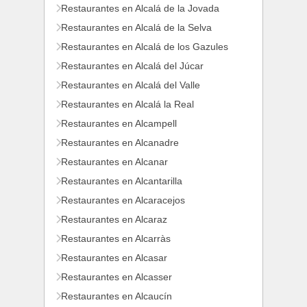
Restaurantes en Alcalá de la Jovada
Restaurantes en Alcalá de la Selva
Restaurantes en Alcalá de los Gazules
Restaurantes en Alcalá del Júcar
Restaurantes en Alcalá del Valle
Restaurantes en Alcalá la Real
Restaurantes en Alcampell
Restaurantes en Alcanadre
Restaurantes en Alcanar
Restaurantes en Alcantarilla
Restaurantes en Alcaracejos
Restaurantes en Alcaraz
Restaurantes en Alcarràs
Restaurantes en Alcasar
Restaurantes en Alcasser
Restaurantes en Alcaucín