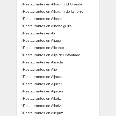
Restaurantes en Alhaurín El Grande
Restaurantes en Alhaurín de la Torre
Restaurantes en Alhendín
Restaurantes en Alhondiguilla
Restaurantes en Ali
Restaurantes en Aliaga
Restaurantes en Alicante
Restaurantes en Alija del Infantado
Restaurantes en Aliseda
Restaurantes en Alió
Restaurantes en Aljaraque
Restaurantes en Aljucer
Restaurantes en Aljucén
Restaurantes en Alkotz
Restaurantes en Allariz
Restaurantes en Allepuz