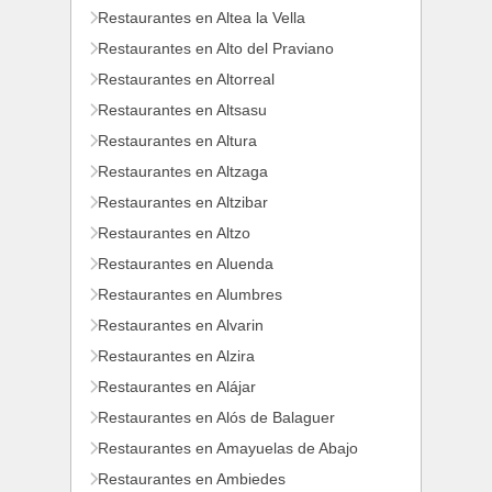
Restaurantes en Altea la Vella
Restaurantes en Alto del Praviano
Restaurantes en Altorreal
Restaurantes en Altsasu
Restaurantes en Altura
Restaurantes en Altzaga
Restaurantes en Altzibar
Restaurantes en Altzo
Restaurantes en Aluenda
Restaurantes en Alumbres
Restaurantes en Alvarin
Restaurantes en Alzira
Restaurantes en Alájar
Restaurantes en Alós de Balaguer
Restaurantes en Amayuelas de Abajo
Restaurantes en Ambiedes