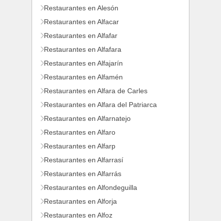
Restaurantes en Alesón
Restaurantes en Alfacar
Restaurantes en Alfafar
Restaurantes en Alfafara
Restaurantes en Alfajarín
Restaurantes en Alfamén
Restaurantes en Alfara de Carles
Restaurantes en Alfara del Patriarca
Restaurantes en Alfarnatejo
Restaurantes en Alfaro
Restaurantes en Alfarp
Restaurantes en Alfarrasí
Restaurantes en Alfarrás
Restaurantes en Alfondeguilla
Restaurantes en Alforja
Restaurantes en Alfoz