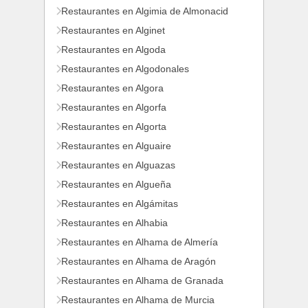
Restaurantes en Algimia de Almonacid
Restaurantes en Alginet
Restaurantes en Algoda
Restaurantes en Algodonales
Restaurantes en Algora
Restaurantes en Algorfa
Restaurantes en Algorta
Restaurantes en Alguaire
Restaurantes en Alguazas
Restaurantes en Algueña
Restaurantes en Algámitas
Restaurantes en Alhabia
Restaurantes en Alhama de Almería
Restaurantes en Alhama de Aragón
Restaurantes en Alhama de Granada
Restaurantes en Alhama de Murcia