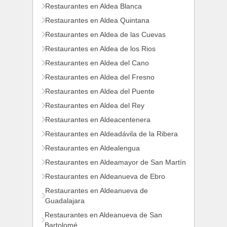
Restaurantes en Aldea Blanca
Restaurantes en Aldea Quintana
Restaurantes en Aldea de las Cuevas
Restaurantes en Aldea de los Rios
Restaurantes en Aldea del Cano
Restaurantes en Aldea del Fresno
Restaurantes en Aldea del Puente
Restaurantes en Aldea del Rey
Restaurantes en Aldeacentenera
Restaurantes en Aldeadávila de la Ribera
Restaurantes en Aldealengua
Restaurantes en Aldeamayor de San Martín
Restaurantes en Aldeanueva de Ebro
Restaurantes en Aldeanueva de
Guadalajara
Restaurantes en Aldeanueva de San
Bartolomé