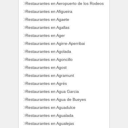
Restaurantes en Aeropuerto de los Rodeos
Restaurantes en Afigueira
Restaurantes en Agaete
Restaurantes en Agallas
Restaurantes en Ager
Restaurantes en Agirre-Aperribai
Restaurantes en Agolada
Restaurantes en Agoncillo
Restaurantes en Agost
Restaurantes en Agramunt
Restaurantes en Agrés
Restaurantes en Agua Garcia
Restaurantes en Agua de Bueyes
Restaurantes en Aguadulce
Restaurantes en Agualada
Restaurantes en Agualejas