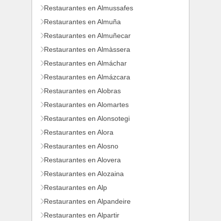
Restaurantes en Almussafes
Restaurantes en Almuña
Restaurantes en Almuñecar
Restaurantes en Almàssera
Restaurantes en Almáchar
Restaurantes en Almázcara
Restaurantes en Alobras
Restaurantes en Alomartes
Restaurantes en Alonsotegi
Restaurantes en Alora
Restaurantes en Alosno
Restaurantes en Alovera
Restaurantes en Alozaina
Restaurantes en Alp
Restaurantes en Alpandeire
Restaurantes en Alpartir