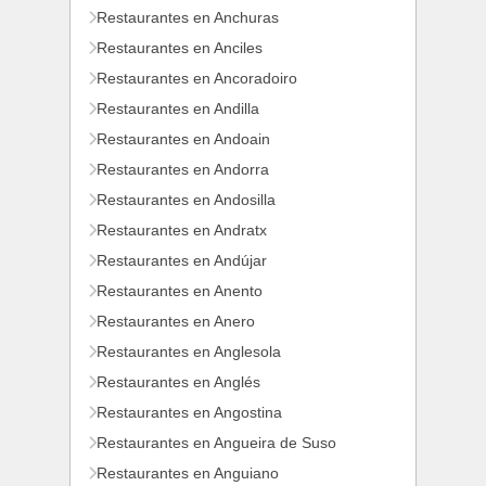
Restaurantes en Anchuras
Restaurantes en Anciles
Restaurantes en Ancoradoiro
Restaurantes en Andilla
Restaurantes en Andoain
Restaurantes en Andorra
Restaurantes en Andosilla
Restaurantes en Andratx
Restaurantes en Andújar
Restaurantes en Anento
Restaurantes en Anero
Restaurantes en Anglesola
Restaurantes en Anglés
Restaurantes en Angostina
Restaurantes en Angueira de Suso
Restaurantes en Anguiano