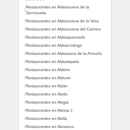
Restaurantes en Aldeanueva de la
Serrezuela
Restaurantes en Aldeanueva de la Vera
Restaurantes en Aldeanueva del Camino
Restaurantes en Aldeaquemada
Restaurantes en Aldearrodrigo
Restaurantes en Aldeaseca de la Armuña
Restaurantes en Aldeatejada
Restaurantes en Aldeire
Restaurantes en Aldover
Restaurantes en Aldán
Restaurantes en Aledo
Restaurantes en Alegia
Restaurantes en Aleixar L'
Restaurantes en Alella
Restaurantes en Alesanco