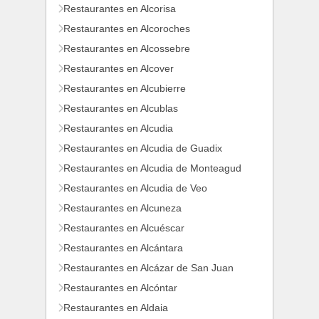
Restaurantes en Alcorisa
Restaurantes en Alcoroches
Restaurantes en Alcossebre
Restaurantes en Alcover
Restaurantes en Alcubierre
Restaurantes en Alcublas
Restaurantes en Alcudia
Restaurantes en Alcudia de Guadix
Restaurantes en Alcudia de Monteagud
Restaurantes en Alcudia de Veo
Restaurantes en Alcuneza
Restaurantes en Alcuéscar
Restaurantes en Alcántara
Restaurantes en Alcázar de San Juan
Restaurantes en Alcóntar
Restaurantes en Aldaia