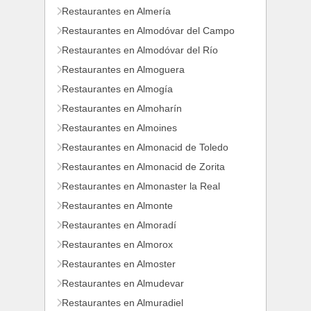
Restaurantes en Almería
Restaurantes en Almodóvar del Campo
Restaurantes en Almodóvar del Río
Restaurantes en Almoguera
Restaurantes en Almogía
Restaurantes en Almoharín
Restaurantes en Almoines
Restaurantes en Almonacid de Toledo
Restaurantes en Almonacid de Zorita
Restaurantes en Almonaster la Real
Restaurantes en Almonte
Restaurantes en Almoradí
Restaurantes en Almorox
Restaurantes en Almoster
Restaurantes en Almudevar
Restaurantes en Almuradiel