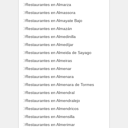
Restaurantes en Almarza
Restaurantes en Almassora
Restaurantes en Almayate Bajo
Restaurantes en Almazán
Restaurantes en Almedinilla
Restaurantes en Almedíjar
Restaurantes en Almeida de Sayago
Restaurantes en Almeiras
Restaurantes en Almenar
Restaurantes en Almenara
Restaurantes en Almenara de Tormes
Restaurantes en Almendral
Restaurantes en Almendralejo
Restaurantes en Almendricos
Restaurantes en Almensilla
Restaurantes en Almerimar