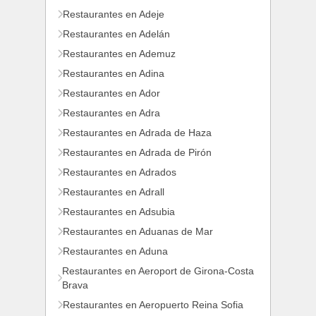
Restaurantes en Adeje
Restaurantes en Adelán
Restaurantes en Ademuz
Restaurantes en Adina
Restaurantes en Ador
Restaurantes en Adra
Restaurantes en Adrada de Haza
Restaurantes en Adrada de Pirón
Restaurantes en Adrados
Restaurantes en Adrall
Restaurantes en Adsubia
Restaurantes en Aduanas de Mar
Restaurantes en Aduna
Restaurantes en Aeroport de Girona-Costa
Brava
Restaurantes en Aeropuerto Reina Sofia