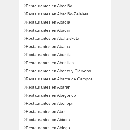
Restaurantes en Abadiño
Restaurantes en Abadiño-Zelaieta
Restaurantes en Abadía
Restaurantes en Abadín
Restaurantes en Abaltzisketa
Restaurantes en Abama
Restaurantes en Abanilla
Restaurantes en Abanillas
Restaurantes en Abanto y Ciérvana
Restaurantes en Abarca de Campos
Restaurantes en Abarán
Restaurantes en Abegondo
Restaurantes en Abenójar
Restaurantes en Abeu
Restaurantes en Abiada
Restaurantes en Abiego