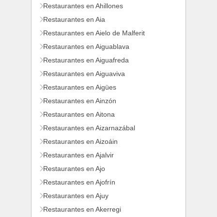
Restaurantes en Ahillones
Restaurantes en Aia
Restaurantes en Aielo de Malferit
Restaurantes en Aiguablava
Restaurantes en Aiguafreda
Restaurantes en Aiguaviva
Restaurantes en Aigües
Restaurantes en Ainzón
Restaurantes en Aitona
Restaurantes en Aizarnazábal
Restaurantes en Aizoáin
Restaurantes en Ajalvir
Restaurantes en Ajo
Restaurantes en Ajofrín
Restaurantes en Ajuy
Restaurantes en Akerregi