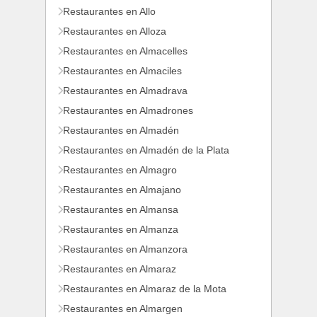
Restaurantes en Allo
Restaurantes en Alloza
Restaurantes en Almacelles
Restaurantes en Almaciles
Restaurantes en Almadrava
Restaurantes en Almadrones
Restaurantes en Almadén
Restaurantes en Almadén de la Plata
Restaurantes en Almagro
Restaurantes en Almajano
Restaurantes en Almansa
Restaurantes en Almanza
Restaurantes en Almanzora
Restaurantes en Almaraz
Restaurantes en Almaraz de la Mota
Restaurantes en Almargen