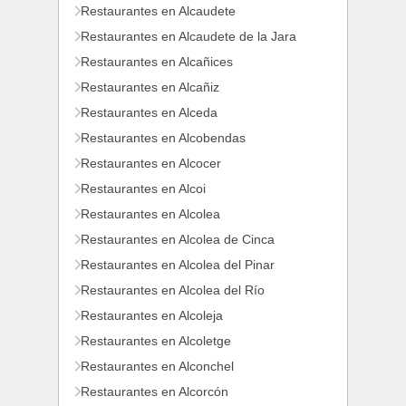
Restaurantes en Alcaudete
Restaurantes en Alcaudete de la Jara
Restaurantes en Alcañices
Restaurantes en Alcañiz
Restaurantes en Alceda
Restaurantes en Alcobendas
Restaurantes en Alcocer
Restaurantes en Alcoi
Restaurantes en Alcolea
Restaurantes en Alcolea de Cinca
Restaurantes en Alcolea del Pinar
Restaurantes en Alcolea del Río
Restaurantes en Alcoleja
Restaurantes en Alcoletge
Restaurantes en Alconchel
Restaurantes en Alcorcón