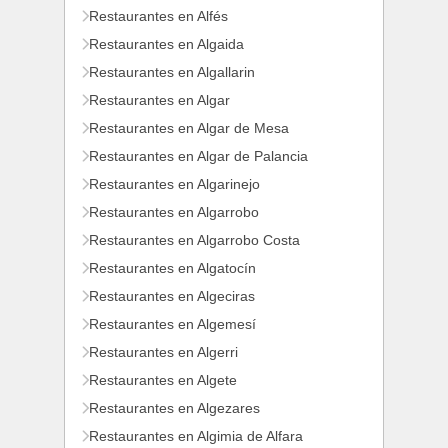
Restaurantes en Alfés
Restaurantes en Algaida
Restaurantes en Algallarin
Restaurantes en Algar
Restaurantes en Algar de Mesa
Restaurantes en Algar de Palancia
Restaurantes en Algarinejo
Restaurantes en Algarrobo
Restaurantes en Algarrobo Costa
Restaurantes en Algatocín
Restaurantes en Algeciras
Restaurantes en Algemesí
Restaurantes en Algerri
Restaurantes en Algete
Restaurantes en Algezares
Restaurantes en Algimia de Alfara