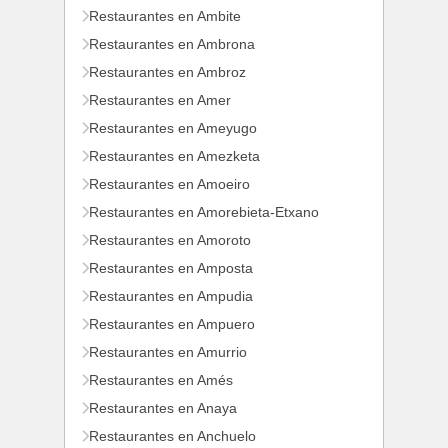
Restaurantes en Ambite
Restaurantes en Ambrona
Restaurantes en Ambroz
Restaurantes en Amer
Restaurantes en Ameyugo
Restaurantes en Amezketa
Restaurantes en Amoeiro
Restaurantes en Amorebieta-Etxano
Restaurantes en Amoroto
Restaurantes en Amposta
Restaurantes en Ampudia
Restaurantes en Ampuero
Restaurantes en Amurrio
Restaurantes en Amés
Restaurantes en Anaya
Restaurantes en Anchuelo