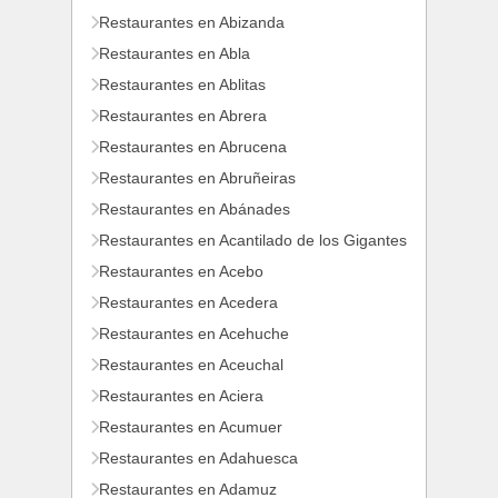
Restaurantes en Abizanda
Restaurantes en Abla
Restaurantes en Ablitas
Restaurantes en Abrera
Restaurantes en Abrucena
Restaurantes en Abruñeiras
Restaurantes en Abánades
Restaurantes en Acantilado de los Gigantes
Restaurantes en Acebo
Restaurantes en Acedera
Restaurantes en Acehuche
Restaurantes en Aceuchal
Restaurantes en Aciera
Restaurantes en Acumuer
Restaurantes en Adahuesca
Restaurantes en Adamuz