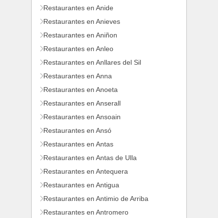
Restaurantes en Anide
Restaurantes en Anieves
Restaurantes en Aniñon
Restaurantes en Anleo
Restaurantes en Anllares del Sil
Restaurantes en Anna
Restaurantes en Anoeta
Restaurantes en Anserall
Restaurantes en Ansoain
Restaurantes en Ansó
Restaurantes en Antas
Restaurantes en Antas de Ulla
Restaurantes en Antequera
Restaurantes en Antigua
Restaurantes en Antimio de Arriba
Restaurantes en Antromero