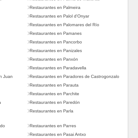
Restaurantes en Palmeira
Restaurantes en Palol d'Onyar
Restaurantes en Palomares del Río
Restaurantes en Pamanes
Restaurantes en Pancorbo
Restaurantes en Panizales
Restaurantes en Panxón
Restaurantes en Paradavella
n Juan
Restaurantes en Paradores de Castrogonzalo
Restaurantes en Parauta
Restaurantes en Parchite
a
Restaurantes en Paredón
Restaurantes en Parla
edo
Restaurantes en Parres
Restaurantes en Pasai Antxo