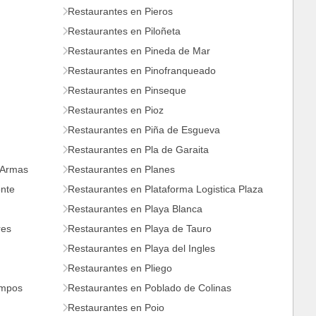
Restaurantes en Pieros
Restaurantes en Piloñeta
Restaurantes en Pineda de Mar
Restaurantes en Pinofranqueado
Restaurantes en Pinseque
Restaurantes en Pioz
Restaurantes en Piña de Esgueva
Restaurantes en Pla de Garaita
 Armas
Restaurantes en Planes
onte
Restaurantes en Plataforma Logistica Plaza
Restaurantes en Playa Blanca
res
Restaurantes en Playa de Tauro
Restaurantes en Playa del Ingles
Restaurantes en Pliego
ampos
Restaurantes en Poblado de Colinas
Restaurantes en Poio