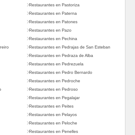
Restaurantes en Pastoriza
Restaurantes en Paterna
Restaurantes en Patones
Restaurantes en Pazo
Restaurantes en Pechina
reiro
Restaurantes en Pedrajas de San Esteban
Restaurantes en Pedraza de Alba
Restaurantes en Pedrezuela
Restaurantes en Pedro Bernardo
Restaurantes en Pedroche
o
Restaurantes en Pedroso
Restaurantes en Pegalajar
Restaurantes en Peites
Restaurantes en Pelayos
Restaurantes en Peloche
Restaurantes en Penelles