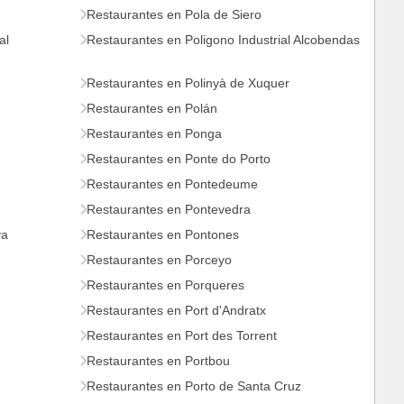
Restaurantes en Pola de Siero
al
Restaurantes en Poligono Industrial Alcobendas
Restaurantes en Polinyà de Xuquer
Restaurantes en Polán
Restaurantes en Ponga
Restaurantes en Ponte do Porto
Restaurantes en Pontedeume
Restaurantes en Pontevedra
va
Restaurantes en Pontones
Restaurantes en Porceyo
Restaurantes en Porqueres
Restaurantes en Port d'Andratx
Restaurantes en Port des Torrent
Restaurantes en Portbou
Restaurantes en Porto de Santa Cruz