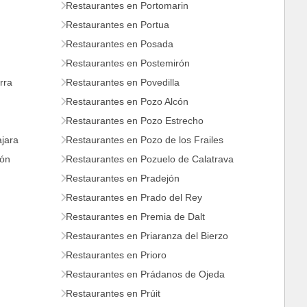
Restaurantes en Portomarin
Restaurantes en Portua
Restaurantes en Posada
Restaurantes en Postemirón
rra
Restaurantes en Povedilla
Restaurantes en Pozo Alcón
Restaurantes en Pozo Estrecho
jara
Restaurantes en Pozo de los Frailes
cón
Restaurantes en Pozuelo de Calatrava
Restaurantes en Pradejón
Restaurantes en Prado del Rey
Restaurantes en Premia de Dalt
Restaurantes en Priaranza del Bierzo
Restaurantes en Prioro
Restaurantes en Prádanos de Ojeda
Restaurantes en Prúit