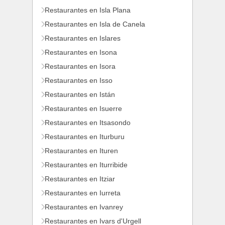
Restaurantes en Isla Plana
Restaurantes en Isla de Canela
Restaurantes en Islares
Restaurantes en Isona
Restaurantes en Isora
Restaurantes en Isso
Restaurantes en Istán
Restaurantes en Isuerre
Restaurantes en Itsasondo
Restaurantes en Iturburu
Restaurantes en Ituren
Restaurantes en Iturribide
Restaurantes en Itziar
Restaurantes en Iurreta
Restaurantes en Ivanrey
Restaurantes en Ivars d'Urgell