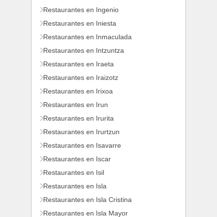
Restaurantes en Ingenio
Restaurantes en Iniesta
Restaurantes en Inmaculada
Restaurantes en Intzuntza
Restaurantes en Iraeta
Restaurantes en Iraizotz
Restaurantes en Irixoa
Restaurantes en Irun
Restaurantes en Irurita
Restaurantes en Irurtzun
Restaurantes en Isavarre
Restaurantes en Iscar
Restaurantes en Isil
Restaurantes en Isla
Restaurantes en Isla Cristina
Restaurantes en Isla Mayor