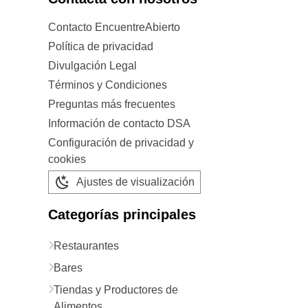
Contacto EncuentreAbierto
Política de privacidad
Divulgación Legal
Términos y Condiciones
Preguntas más frecuentes
Información de contacto DSA
Configuración de privacidad y
cookies
Ajustes de visualización
Categorías principales
Restaurantes
Bares
Tiendas y Productores de
Alimentos