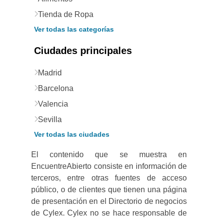
Tienda de Ropa
Ver todas las categorías
Ciudades principales
Madrid
Barcelona
Valencia
Sevilla
Ver todas las ciudades
El contenido que se muestra en
EncuentreAbierto consiste en información de
terceros, entre otras fuentes de acceso
público, o de clientes que tienen una página
de presentación en el Directorio de negocios
de Cylex. Cylex no se hace responsable de