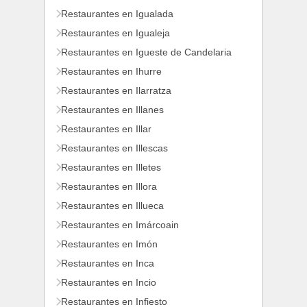
Restaurantes en Igualada
Restaurantes en Igualeja
Restaurantes en Igueste de Candelaria
Restaurantes en Ihurre
Restaurantes en Ilarratza
Restaurantes en Illanes
Restaurantes en Illar
Restaurantes en Illescas
Restaurantes en Illetes
Restaurantes en Illora
Restaurantes en Illueca
Restaurantes en Imárcoain
Restaurantes en Imón
Restaurantes en Inca
Restaurantes en Incio
Restaurantes en Infiesto