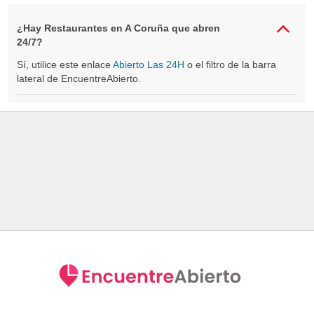
¿Hay Restaurantes en A Coruña que abren
24/7?
Sí, utilice este enlace
Abierto Las 24H
o el filtro de la barra
lateral de EncuentreAbierto.