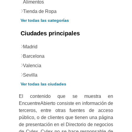
Alimentos
Tienda de Ropa
Ver todas las categorías
Ciudades principales
Madrid
Barcelona
Valencia
Sevilla
Ver todas las ciudades
El contenido que se muestra en
EncuentreAbierto consiste en información de
terceros, entre otras fuentes de acceso
público, o de clientes que tienen una página
de presentación en el Directorio de negocios
de Cylex. Cylex no se hace responsable de