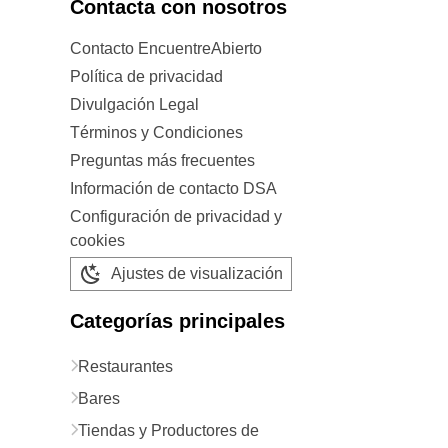
Contacta con nosotros
Contacto EncuentreAbierto
Política de privacidad
Divulgación Legal
Términos y Condiciones
Preguntas más frecuentes
Información de contacto DSA
Configuración de privacidad y
cookies
Ajustes de visualización
Categorías principales
Restaurantes
Bares
Tiendas y Productores de