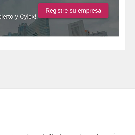
Registre su empresa
ierto y Cylex!