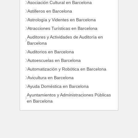
Asociación Cultural en Barcelona
Astilleros en Barcelona
Astrología y Videntes en Barcelona
Atracciones Turísticas en Barcelona
Auditores y Actividades de Auditoría en
Barcelona
Auditorios en Barcelona
Autoescuelas en Barcelona
Automatización y Robótica en Barcelona
Avicultura en Barcelona
Ayuda Doméstica en Barcelona
Ayuntamientos y Administraciones Públicas
en Barcelona