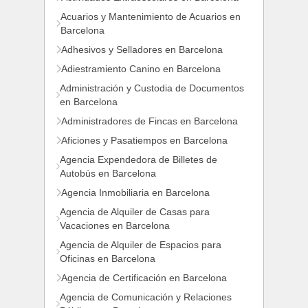
Acuarios y Mantenimiento de Acuarios en
Barcelona
Adhesivos y Selladores en Barcelona
Adiestramiento Canino en Barcelona
Administración y Custodia de Documentos
en Barcelona
Administradores de Fincas en Barcelona
Aficiones y Pasatiempos en Barcelona
Agencia Expendedora de Billetes de
Autobús en Barcelona
Agencia Inmobiliaria en Barcelona
Agencia de Alquiler de Casas para
Vacaciones en Barcelona
Agencia de Alquiler de Espacios para
Oficinas en Barcelona
Agencia de Certificación en Barcelona
Agencia de Comunicación y Relaciones