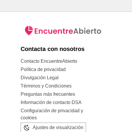
Contacta con nosotros
Contacto EncuentreAbierto
Política de privacidad
Divulgación Legal
Términos y Condiciones
Preguntas más frecuentes
Información de contacto DSA
Configuración de privacidad y
cookies
Ajustes de visualización