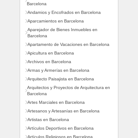
Barcelona
Andamios y Encofrados en Barcelona
Aparcamientos en Barcelona
Aparejador de Bienes Inmuebles en
Barcelona
Apartamento de Vacaciones en Barcelona
Apicultura en Barcelona
Archivos en Barcelona
Armas y Armerías en Barcelona
Arquitecto Paisajista en Barcelona
Arquitectos y Proyectos de Arquitectura en
Barcelona
Artes Marciales en Barcelona
Artesanos y Artesanías en Barcelona
Artistas en Barcelona
Artículos Deportivos en Barcelona
Artículos Religiosos en Barcelona