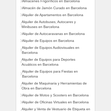
Almacenes Frigoríficos en Barcelona
Almacén de Jamón Curado en Barcelona
Alquiler de Apartamentos en Barcelona
Alquiler de Autobuses, Autocares y
Minibuses en Barcelona
Alquiler de Autocaravanas en Barcelona
Alquiler de Equipos en Barcelona
Alquiler de Equipos Audiovisuales en
Barcelona
Alquiler de Equipos para Deportes
Acuáticos en Barcelona
Alquiler de Equipos para Fiestas en
Barcelona
Alquiler de Maquinaria y Herramientas de
Obra en Barcelona
Alquiler de Motos y Scooters en Barcelona
Alquiler de Oficinas Virtuales en Barcelona
Alquiler y Venta de Vestuario de Etiqueta en