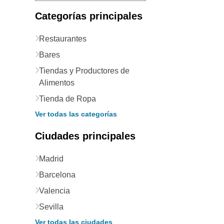
Categorías principales
Restaurantes
Bares
Tiendas y Productores de
Alimentos
Tienda de Ropa
Ver todas las categorías
Ciudades principales
Madrid
Barcelona
Valencia
Sevilla
Ver todas las ciudades