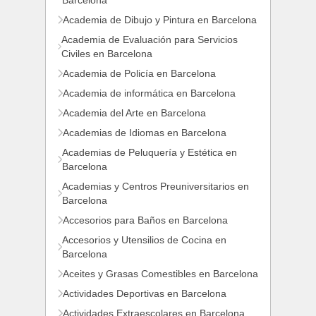
Barcelona
Academia de Dibujo y Pintura en Barcelona
Academia de Evaluación para Servicios
Civiles en Barcelona
Academia de Policía en Barcelona
Academia de informática en Barcelona
Academia del Arte en Barcelona
Academias de Idiomas en Barcelona
Academias de Peluquería y Estética en
Barcelona
Academias y Centros Preuniversitarios en
Barcelona
Accesorios para Baños en Barcelona
Accesorios y Utensilios de Cocina en
Barcelona
Aceites y Grasas Comestibles en Barcelona
Actividades Deportivas en Barcelona
Actividades Extraescolares en Barcelona