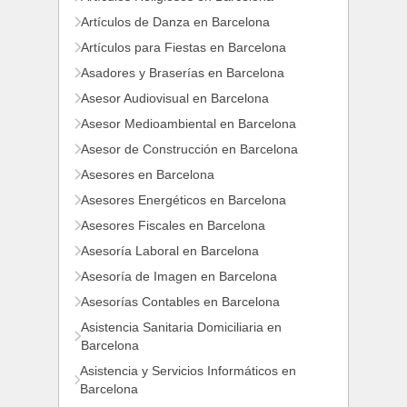
Artículos de Danza en Barcelona
Artículos para Fiestas en Barcelona
Asadores y Braserías en Barcelona
Asesor Audiovisual en Barcelona
Asesor Medioambiental en Barcelona
Asesor de Construcción en Barcelona
Asesores en Barcelona
Asesores Energéticos en Barcelona
Asesores Fiscales en Barcelona
Asesoría Laboral en Barcelona
Asesoría de Imagen en Barcelona
Asesorías Contables en Barcelona
Asistencia Sanitaria Domiciliaria en
Barcelona
Asistencia y Servicios Informáticos en
Barcelona