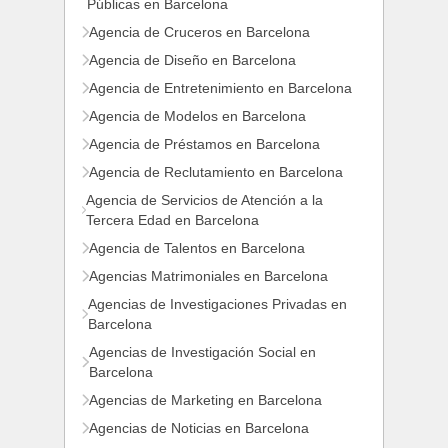
Públicas en Barcelona
Agencia de Cruceros en Barcelona
Agencia de Diseño en Barcelona
Agencia de Entretenimiento en Barcelona
Agencia de Modelos en Barcelona
Agencia de Préstamos en Barcelona
Agencia de Reclutamiento en Barcelona
Agencia de Servicios de Atención a la
Tercera Edad en Barcelona
Agencia de Talentos en Barcelona
Agencias Matrimoniales en Barcelona
Agencias de Investigaciones Privadas en
Barcelona
Agencias de Investigación Social en
Barcelona
Agencias de Marketing en Barcelona
Agencias de Noticias en Barcelona