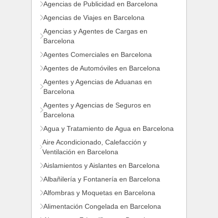
Agencias de Publicidad en Barcelona
Agencias de Viajes en Barcelona
Agencias y Agentes de Cargas en
Barcelona
Agentes Comerciales en Barcelona
Agentes de Automóviles en Barcelona
Agentes y Agencias de Aduanas en
Barcelona
Agentes y Agencias de Seguros en
Barcelona
Agua y Tratamiento de Agua en Barcelona
Aire Acondicionado, Calefacción y
Ventilación en Barcelona
Aislamientos y Aislantes en Barcelona
Albañilería y Fontanería en Barcelona
Alfombras y Moquetas en Barcelona
Alimentación Congelada en Barcelona