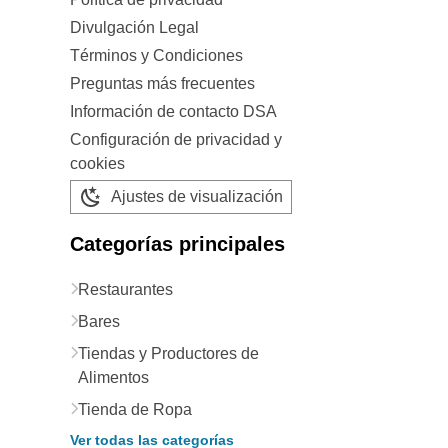
Divulgación Legal
Términos y Condiciones
Preguntas más frecuentes
Información de contacto DSA
Configuración de privacidad y
cookies
Ajustes de visualización
Categorías principales
Restaurantes
Bares
Tiendas y Productores de
Alimentos
Tienda de Ropa
Ver todas las categorías