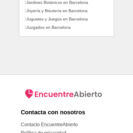
Jardines Botánicos en Barcelona
Joyería y Bisutería en Barcelona
Juguetes y Juegos en Barcelona
Juzgados en Barcelona
Contacta con nosotros
Contacto EncuentreAbierto
Política de privacidad