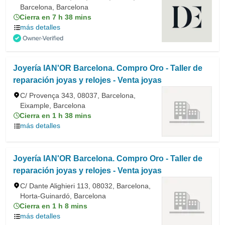
Barcelona, Barcelona
Cierra en 7 h 38 mins
más detalles
Joyería IAN'OR Barcelona. Compro Oro - Taller de
reparación joyas y relojes - Venta joyas
C/ Provença 343, 08037, Barcelona,
Eixample, Barcelona
Cierra en 1 h 38 mins
más detalles
Joyería IAN'OR Barcelona. Compro Oro - Taller de
reparación joyas y relojes - Venta joyas
C/ Dante Alighieri 113, 08032, Barcelona,
Horta-Guinardó, Barcelona
Cierra en 1 h 8 mins
más detalles