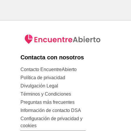
Contacta con nosotros
Contacto EncuentreAbierto
Política de privacidad
Divulgación Legal
Términos y Condiciones
Preguntas más frecuentes
Información de contacto DSA
Configuración de privacidad y
cookies