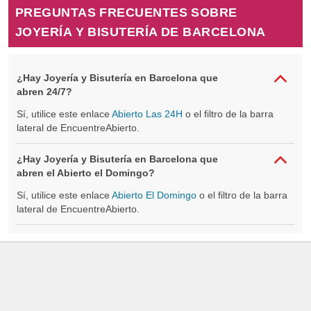
PREGUNTAS FRECUENTES SOBRE
JOYERÍA Y BISUTERÍA DE BARCELONA
¿Hay Joyería y Bisutería en Barcelona que
abren 24/7?
Sí, utilice este enlace
Abierto Las 24H
o el filtro de la barra
lateral de EncuentreAbierto.
¿Hay Joyería y Bisutería en Barcelona que
abren el Abierto el Domingo?
Sí, utilice este enlace
Abierto El Domingo
o el filtro de la barra
lateral de EncuentreAbierto.