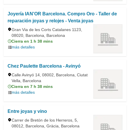
Joyería IAN'OR Barcelona. Compro Oro - Taller de
reparación joyas y relojes - Venta joyas
Gran Via de les Corts Catalanes 1123,
08020, Barcelona, Barcelona
Cierra en 1 h 38 mins
más detalles
Chez Paulette Barcelona - Avinyó
Calle Avinyó 14, 08002, Barcelona, Ciutat
Vella, Barcelona
Cierra en 7 h 38 mins
más detalles
Entre joyas y vino
Carrer de Bretón de los Herreros, 5,
08012, Barcelona, Gràcia, Barcelona