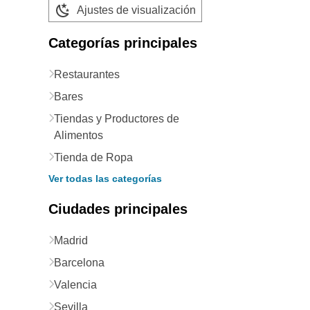
Ajustes de visualización
Categorías principales
Restaurantes
Bares
Tiendas y Productores de
Alimentos
Tienda de Ropa
Ver todas las categorías
Ciudades principales
Madrid
Barcelona
Valencia
Sevilla