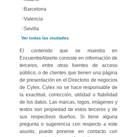
Barcelona
Valencia
Sevilla
Ver todas las ciudades
El contenido que se muestra en
EncuentreAbierto consiste en información de
terceros, entre otras fuentes de acceso
público, o de clientes que tienen una página
de presentación en el Directorio de negocios
de Cylex. Cylex no se hace responsable de
la exactitud, corrección, utilidad o fiabilidad
de los datos. Las marcas, logos, imágenes y
textos son propiedad de estos terceros y de
sus respectivos dueños. Si tiene alguna
pregunta o sugerencia con respecto a este
asunto, puede ponerse en contacto con