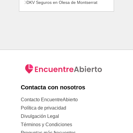
DKV Seguros en Olesa de Montserrat
Contacta con nosotros
Contacto EncuentreAbierto
Política de privacidad
Divulgación Legal
Términos y Condiciones
Preguntas más frecuentes