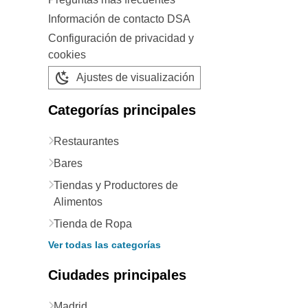
Información de contacto DSA
Configuración de privacidad y
cookies
Ajustes de visualización
Categorías principales
Restaurantes
Bares
Tiendas y Productores de
Alimentos
Tienda de Ropa
Ver todas las categorías
Ciudades principales
Madrid