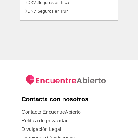
DKV Seguros en Inca
DKV Seguros en Irun
Contacta con nosotros
Contacto EncuentreAbierto
Política de privacidad
Divulgación Legal
Términos y Condiciones