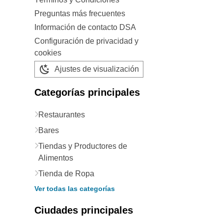
Preguntas más frecuentes
Información de contacto DSA
Configuración de privacidad y
cookies
Ajustes de visualización
Categorías principales
Restaurantes
Bares
Tiendas y Productores de
Alimentos
Tienda de Ropa
Ver todas las categorías
Ciudades principales