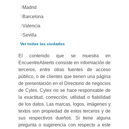
Madrid
Barcelona
Valencia
Sevilla
Ver todas las ciudades
El contenido que se muestra en
EncuentreAbierto consiste en información de
terceros, entre otras fuentes de acceso
público, o de clientes que tienen una página
de presentación en el Directorio de negocios
de Cylex. Cylex no se hace responsable de
la exactitud, corrección, utilidad o fiabilidad
de los datos. Las marcas, logos, imágenes y
textos son propiedad de estos terceros y de
sus respectivos dueños. Si tiene alguna
pregunta o sugerencia con respecto a este