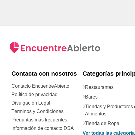
Contacta con nosotros
Categorías princi
Contacto EncuentreAbierto
Restaurantes
Política de privacidad
Bares
Divulgación Legal
Tiendas y Productores 
Términos y Condiciones
Alimentos
Preguntas más frecuentes
Tienda de Ropa
Información de contacto DSA
Ver todas las categorí