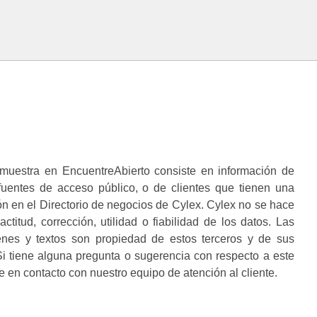
muestra en EncuentreAbierto consiste en información de
 fuentes de acceso público, o de clientes que tienen una
n en el Directorio de negocios de Cylex. Cylex no se hace
ctitud, corrección, utilidad o fiabilidad de los datos. Las
enes y textos son propiedad de estos terceros y de sus
i tiene alguna pregunta o sugerencia con respecto a este
 en contacto con nuestro equipo de atención al cliente.