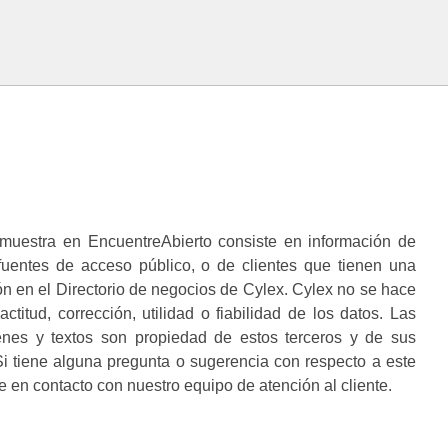
muestra en EncuentreAbierto consiste en información de
 fuentes de acceso público, o de clientes que tienen una
n en el Directorio de negocios de Cylex. Cylex no se hace
ctitud, corrección, utilidad o fiabilidad de los datos. Las
enes y textos son propiedad de estos terceros y de sus
i tiene alguna pregunta o sugerencia con respecto a este
 en contacto con nuestro equipo de atención al cliente.