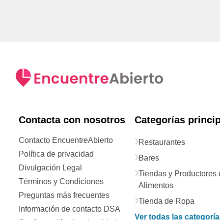
Contacta con nosotros
Categorías princi
Contacto EncuentreAbierto
Restaurantes
Política de privacidad
Bares
Divulgación Legal
Tiendas y Productores 
Términos y Condiciones
Alimentos
Preguntas más frecuentes
Tienda de Ropa
Información de contacto DSA
Ver todas las categorí