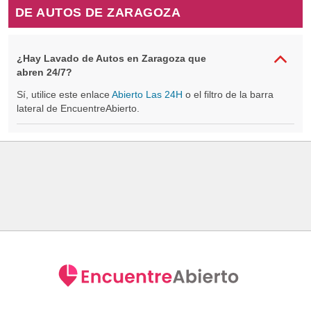
DE AUTOS DE ZARAGOZA
¿Hay Lavado de Autos en Zaragoza que
abren 24/7?
Sí, utilice este enlace
Abierto Las 24H
o el filtro de la barra
lateral de EncuentreAbierto.