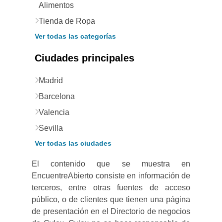
Alimentos
Tienda de Ropa
Ver todas las categorías
Ciudades principales
Madrid
Barcelona
Valencia
Sevilla
Ver todas las ciudades
El contenido que se muestra en
EncuentreAbierto consiste en información de
terceros, entre otras fuentes de acceso
público, o de clientes que tienen una página
de presentación en el Directorio de negocios