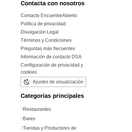
Contacta con nosotros
Contacto EncuentreAbierto
Política de privacidad
Divulgación Legal
Términos y Condiciones
Preguntas más frecuentes
Información de contacto DSA
Configuración de privacidad y
cookies
Ajustes de visualización
Categorías principales
Restaurantes
Bares
Tiendas y Productores de