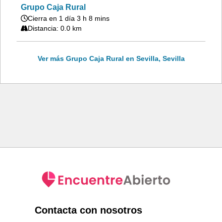
Grupo Caja Rural
Cierra en 1 día 3 h 8 mins
Distancia: 0.0 km
Ver más Grupo Caja Rural en Sevilla, Sevilla
Contacta con nosotros