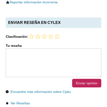
Reportar información incorrecta
ENVIAR RESEÑA EN CYLEX
Clasificación:
Tu reseña
Enviar opinión
Encuentre más información sobre Cylex
Ver Reseñas