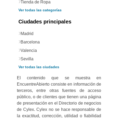
Tienda de Ropa
Ver todas las categorías
Ciudades principales
Madrid
Barcelona
Valencia
Sevilla
Ver todas las ciudades
El contenido que se muestra en
EncuentreAbierto consiste en información de
terceros, entre otras fuentes de acceso
público, o de clientes que tienen una página
de presentación en el Directorio de negocios
de Cylex. Cylex no se hace responsable de
la exactitud, corrección, utilidad o fiabilidad