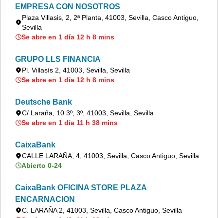
EMPRESA CON NOSOTROS
Plaza Villasis, 2, 2ª Planta, 41003, Sevilla, Casco Antiguo,
Sevilla
Se abre en 1 día 12 h 8 mins
GRUPO LLS FINANCIA
Pl. Villasís 2, 41003, Sevilla, Sevilla
Se abre en 1 día 12 h 8 mins
Deutsche Bank
C/ Laraña, 10 3º, 3º, 41003, Sevilla, Sevilla
Se abre en 1 día 11 h 38 mins
CaixaBank
CALLE LARAÑA, 4, 41003, Sevilla, Casco Antiguo, Sevilla
Abierto 0-24
CaixaBank OFICINA STORE PLAZA
ENCARNACION
C. LARAÑA 2, 41003, Sevilla, Casco Antiguo, Sevilla