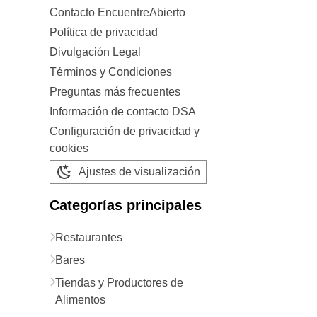
Contacto EncuentreAbierto
Política de privacidad
Divulgación Legal
Términos y Condiciones
Preguntas más frecuentes
Información de contacto DSA
Configuración de privacidad y
cookies
Ajustes de visualización
Categorías principales
Restaurantes
Bares
Tiendas y Productores de
Alimentos