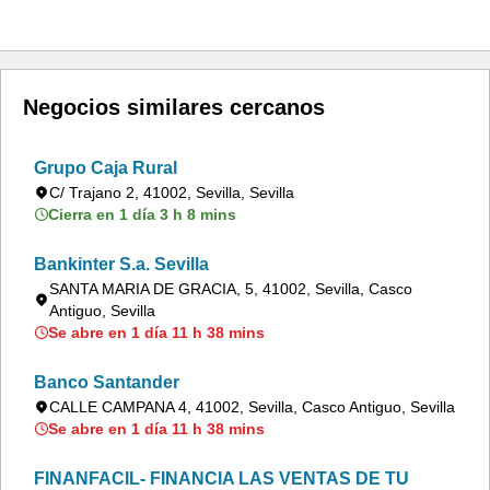
Negocios similares cercanos
Grupo Caja Rural
C/ Trajano 2, 41002, Sevilla, Sevilla
Cierra en 1 día 3 h 8 mins
Bankinter S.a. Sevilla
SANTA MARIA DE GRACIA, 5, 41002, Sevilla, Casco
Antiguo, Sevilla
Se abre en 1 día 11 h 38 mins
Banco Santander
CALLE CAMPANA 4, 41002, Sevilla, Casco Antiguo, Sevilla
Se abre en 1 día 11 h 38 mins
FINANFACIL- FINANCIA LAS VENTAS DE TU