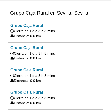
Grupo Caja Rural en Sevilla, Sevilla
Grupo Caja Rural
Cierra en 1 día 3 h 8 mins
Distancia: 0.0 km
Grupo Caja Rural
Cierra en 1 día 3 h 8 mins
Distancia: 0.0 km
Grupo Caja Rural
Cierra en 1 día 3 h 8 mins
Distancia: 0.0 km
Grupo Caja Rural
Cierra en 1 día 3 h 8 mins
Distancia: 0.0 km