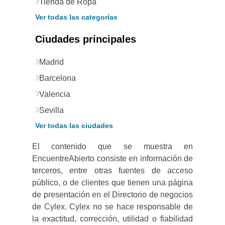
Tienda de Ropa
Ver todas las categorías
Ciudades principales
Madrid
Barcelona
Valencia
Sevilla
Ver todas las ciudades
El contenido que se muestra en
EncuentreAbierto consiste en información de
terceros, entre otras fuentes de acceso
público, o de clientes que tienen una página
de presentación en el Directorio de negocios
de Cylex. Cylex no se hace responsable de
la exactitud, corrección, utilidad o fiabilidad