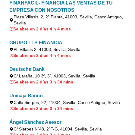
FINANFACIL- FINANCIA LAS VENTAS DE TU
EMPRESA CON NOSOTROS
Plaza Villasis, 2, 2ª Planta, 41003, Sevilla, Casco Antiguo,
Sevilla
Se abre en 2 días 4 h 4 mins
GRUPO LLS FINANCIA
Pl. Villasís 2, 41003, Sevilla, Sevilla
Se abre en 2 días 4 h 4 mins
Deutsche Bank
C/ Laraña, 10 3º, 3º, 41003, Sevilla, Sevilla
Se abre en 2 días 3 h 34 mins
Unicaja Banco
Calle Sierpes, 22, 41004, Sevilla, Casco Antiguo, Sevilla
Se abre en 2 días 3 h 34 mins
Ángel Sánchez Asesor
C/ Sierpes Nº48, 2ºF-G, 41004, Sevilla, Sevilla