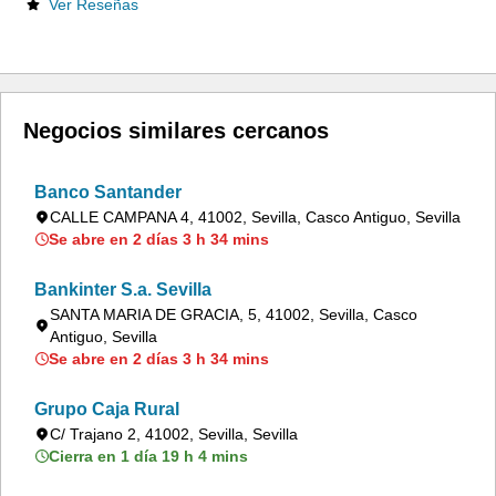
Ver Reseñas
Negocios similares cercanos
Banco Santander
CALLE CAMPANA 4, 41002, Sevilla, Casco Antiguo, Sevilla
Se abre en 2 días 3 h 34 mins
Bankinter S.a. Sevilla
SANTA MARIA DE GRACIA, 5, 41002, Sevilla, Casco
Antiguo, Sevilla
Se abre en 2 días 3 h 34 mins
Grupo Caja Rural
C/ Trajano 2, 41002, Sevilla, Sevilla
Cierra en 1 día 19 h 4 mins