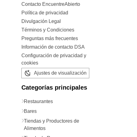
Contacto EncuentreAbierto
Política de privacidad
Divulgación Legal
Términos y Condiciones
Preguntas más frecuentes
Información de contacto DSA
Configuración de privacidad y
cookies
Ajustes de visualización
Categorías principales
Restaurantes
Bares
Tiendas y Productores de
Alimentos