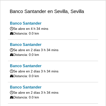
Banco Santander en Sevilla, Sevilla
Banco Santander
Se abre en 4 h 34 mins
Distancia: 0.0 km
Banco Santander
Se abre en 2 días 3 h 34 mins
Distancia: 0.0 km
Banco Santander
Se abre en 2 días 3 h 34 mins
Distancia: 0.0 km
Banco Santander
Se abre en 2 días 3 h 34 mins
Distancia: 0.0 km