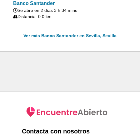
Banco Santander
Se abre en 2 días 3 h 34 mins
Distancia: 0.0 km
Ver más Banco Santander en Sevilla, Sevilla
Contacta con nosotros