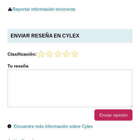
Reportar información incorrecta
ENVIAR RESEÑA EN CYLEX
Clasificación:
Tu reseña
Enviar opinión
Encuentre más información sobre Cylex