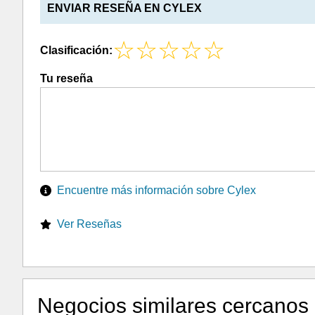
ENVIAR RESEÑA EN CYLEX
Clasificación:
Tu reseña
Encuentre más información sobre Cylex
Ver Reseñas
Negocios similares cercanos