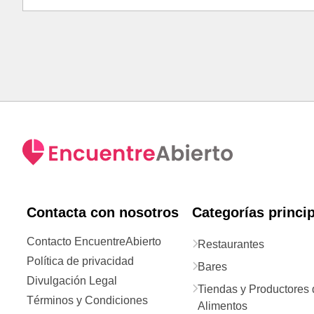
Contacta con nosotros
Categorías princi
Contacto EncuentreAbierto
Restaurantes
Política de privacidad
Bares
Divulgación Legal
Tiendas y Productores 
Términos y Condiciones
Alimentos