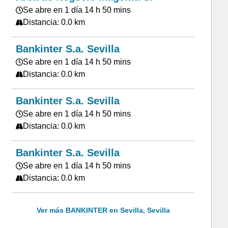
Se abre en 1 día 14 h 50 mins
Distancia: 0.0 km
Bankinter S.a. Sevilla
Se abre en 1 día 14 h 50 mins
Distancia: 0.0 km
Bankinter S.a. Sevilla
Se abre en 1 día 14 h 50 mins
Distancia: 0.0 km
Bankinter S.a. Sevilla
Se abre en 1 día 14 h 50 mins
Distancia: 0.0 km
Ver más BANKINTER en Sevilla, Sevilla