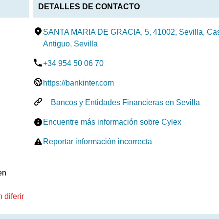
DETALLES DE CONTACTO
SANTA MARIA DE GRACIA, 5, 41002, Sevilla, Ca
Antiguo, Sevilla
+34 954 50 06 70
https://bankinter.com
Bancos y Entidades Financieras en Sevilla
Encuentre más información sobre Cylex
Reportar información incorrecta
en
diferir