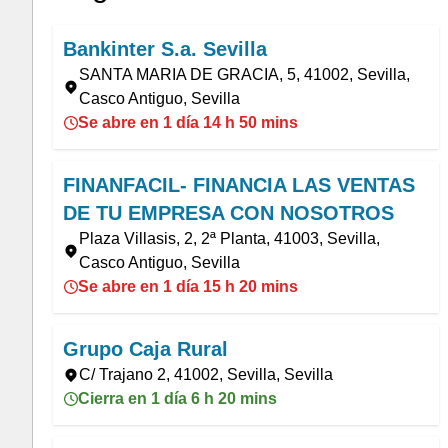
Bankinter S.a. Sevilla
SANTA MARIA DE GRACIA, 5, 41002, Sevilla,
Casco Antiguo, Sevilla
Se abre en 1 día 14 h 50 mins
FINANFACIL- FINANCIA LAS VENTAS
DE TU EMPRESA CON NOSOTROS
Plaza Villasis, 2, 2ª Planta, 41003, Sevilla,
Casco Antiguo, Sevilla
Se abre en 1 día 15 h 20 mins
Grupo Caja Rural
C/ Trajano 2, 41002, Sevilla, Sevilla
Cierra en 1 día 6 h 20 mins