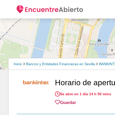
Inicio
Bancos y Entidades Financieras en Sevilla
BANKINTE
Horario de apertu
Se abre en 1 día 14 h 50 mins
Guardar