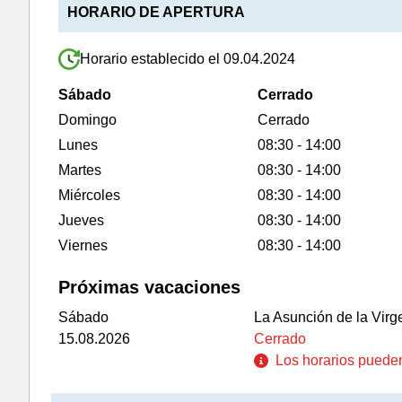
HORARIO DE APERTURA
Horario establecido el 09.04.2024
Sábado
Cerrado
Domingo
Cerrado
Lunes
08:30 - 14:00
Martes
08:30 - 14:00
Miércoles
08:30 - 14:00
Jueves
08:30 - 14:00
Viernes
08:30 - 14:00
Próximas vacaciones
Sábado
La Asunción de la Virg
15.08.2026
Cerrado
Los horarios pueden 