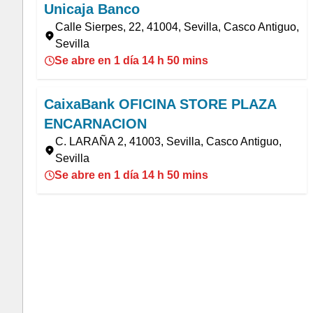
Unicaja Banco
Calle Sierpes, 22, 41004, Sevilla, Casco Antiguo,
Sevilla
Se abre en 1 día 14 h 50 mins
CaixaBank OFICINA STORE PLAZA
ENCARNACION
C. LARAÑA 2, 41003, Sevilla, Casco Antiguo,
Sevilla
Se abre en 1 día 14 h 50 mins