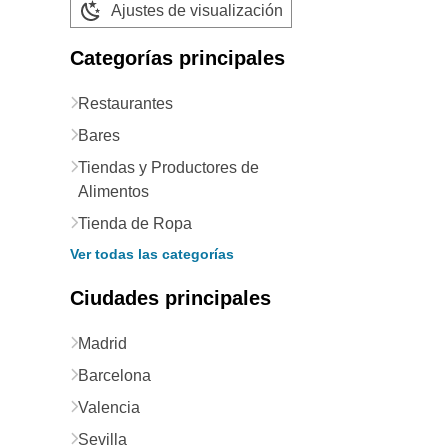
Ajustes de visualización
Categorías principales
Restaurantes
Bares
Tiendas y Productores de
Alimentos
Tienda de Ropa
Ver todas las categorías
Ciudades principales
Madrid
Barcelona
Valencia
Sevilla