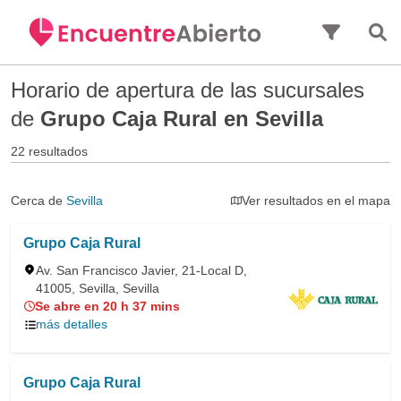
Saltar al contenido principal
Horario de apertura de las sucursales
de
Grupo Caja Rural en Sevilla
22 resultados
Cerca de
Sevilla
Ver resultados en el mapa
Grupo Caja Rural
Av. San Francisco Javier, 21-Local D,
41005, Sevilla, Sevilla
Se abre en 20 h 37 mins
más detalles
Grupo Caja Rural