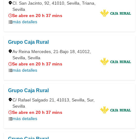
Cl. San Jacinto, 92, 41010, Sevilla, Triana,
Sevilla
Se abre en 20 h 37 mins
más detalles
Grupo Caja Rural
Av Reina Mercedes, 21-Bajo 18, 41012,
Sevilla, Sevilla
Se abre en 20 h 37 mins
más detalles
Grupo Caja Rural
C/ Rafael Salgado 21, 41013, Sevilla, Sur,
Sevilla
Se abre en 20 h 37 mins
más detalles
Grupo Caja Rural