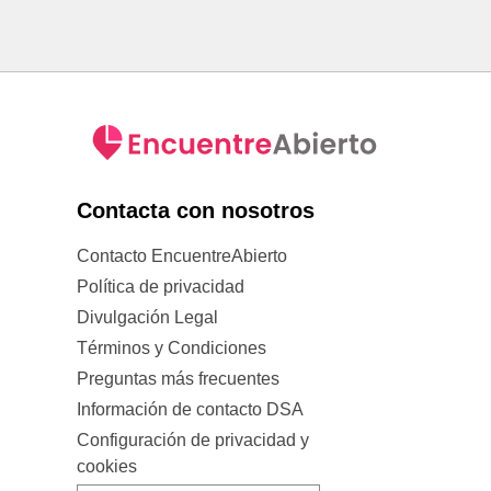
Contacta con nosotros
Contacto EncuentreAbierto
Política de privacidad
Divulgación Legal
Términos y Condiciones
Preguntas más frecuentes
Información de contacto DSA
Configuración de privacidad y
cookies