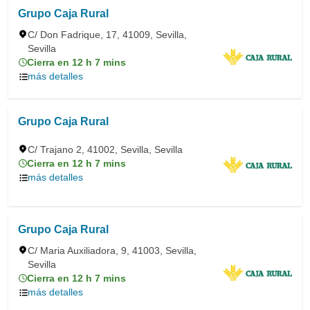
Grupo Caja Rural
C/ Don Fadrique, 17, 41009, Sevilla,
Sevilla
Cierra en 12 h 7 mins
más detalles
Grupo Caja Rural
C/ Trajano 2, 41002, Sevilla, Sevilla
Cierra en 12 h 7 mins
más detalles
Grupo Caja Rural
C/ Maria Auxiliadora, 9, 41003, Sevilla,
Sevilla
Cierra en 12 h 7 mins
más detalles