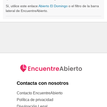
Sí, utilice este enlace
Abierto El Domingo
o el filtro de la barra
lateral de EncuentreAbierto.
Contacta con nosotros
Contacto EncuentreAbierto
Política de privacidad
Divulgación Legal