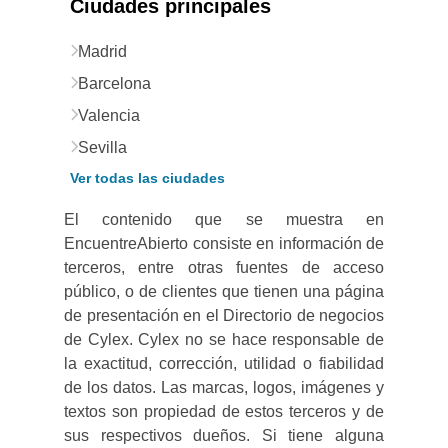
Ciudades principales
Madrid
Barcelona
Valencia
Sevilla
Ver todas las ciudades
El contenido que se muestra en
EncuentreAbierto consiste en información de
terceros, entre otras fuentes de acceso
público, o de clientes que tienen una página
de presentación en el Directorio de negocios
de Cylex. Cylex no se hace responsable de
la exactitud, corrección, utilidad o fiabilidad
de los datos. Las marcas, logos, imágenes y
textos son propiedad de estos terceros y de
sus respectivos dueños. Si tiene alguna