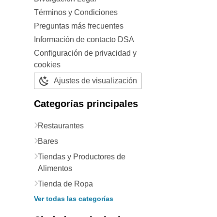
Términos y Condiciones
Preguntas más frecuentes
Información de contacto DSA
Configuración de privacidad y
cookies
Ajustes de visualización
Categorías principales
Restaurantes
Bares
Tiendas y Productores de
Alimentos
Tienda de Ropa
Ver todas las categorías