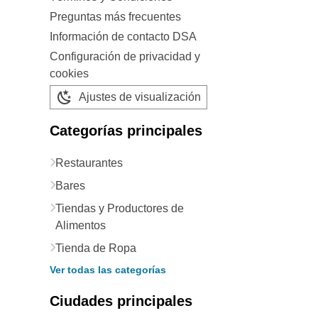
Preguntas más frecuentes
Información de contacto DSA
Configuración de privacidad y
cookies
Ajustes de visualización
Categorías principales
Restaurantes
Bares
Tiendas y Productores de
Alimentos
Tienda de Ropa
Ver todas las categorías
Ciudades principales