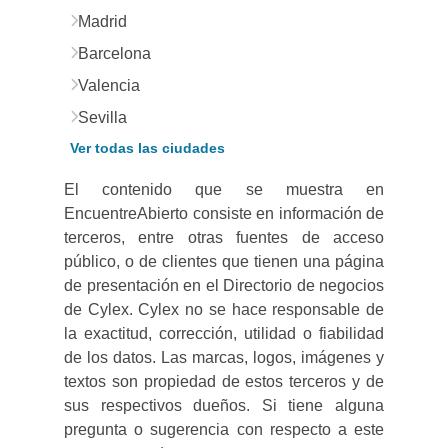
Madrid
Barcelona
Valencia
Sevilla
Ver todas las ciudades
El contenido que se muestra en
EncuentreAbierto consiste en información de
terceros, entre otras fuentes de acceso
público, o de clientes que tienen una página
de presentación en el Directorio de negocios
de Cylex. Cylex no se hace responsable de
la exactitud, corrección, utilidad o fiabilidad
de los datos. Las marcas, logos, imágenes y
textos son propiedad de estos terceros y de
sus respectivos dueños. Si tiene alguna
pregunta o sugerencia con respecto a este