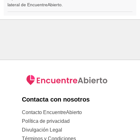
lateral de EncuentreAbierto.
Contacta con nosotros
Contacto EncuentreAbierto
Política de privacidad
Divulgación Legal
Términos y Condiciones