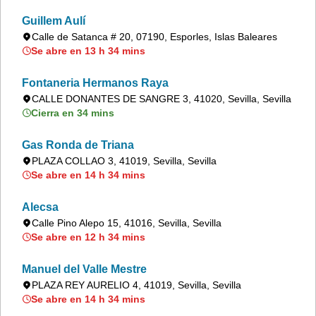
Guillem Aulí
Calle de Satanca # 20, 07190, Esporles, Islas Baleares
Se abre en 13 h 34 mins
Fontaneria Hermanos Raya
CALLE DONANTES DE SANGRE 3, 41020, Sevilla, Sevilla
Cierra en 34 mins
Gas Ronda de Triana
PLAZA COLLAO 3, 41019, Sevilla, Sevilla
Se abre en 14 h 34 mins
Alecsa
Calle Pino Alepo 15, 41016, Sevilla, Sevilla
Se abre en 12 h 34 mins
Manuel del Valle Mestre
PLAZA REY AURELIO 4, 41019, Sevilla, Sevilla
Se abre en 14 h 34 mins