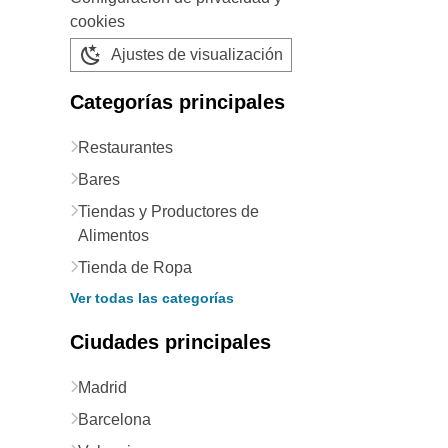
cookies
Ajustes de visualización
Categorías principales
Restaurantes
Bares
Tiendas y Productores de
Alimentos
Tienda de Ropa
Ver todas las categorías
Ciudades principales
Madrid
Barcelona