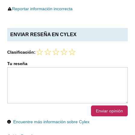
Reportar información incorrecta
ENVIAR RESEÑA EN CYLEX
Clasificación:
Tu reseña
Enviar opinión
Encuentre más información sobre Cylex