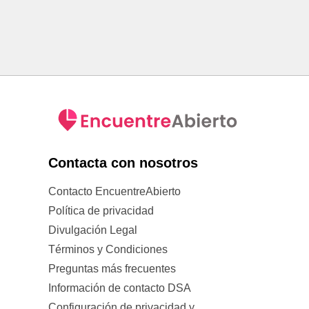
Contacta con nosotros
Contacto EncuentreAbierto
Política de privacidad
Divulgación Legal
Términos y Condiciones
Preguntas más frecuentes
Información de contacto DSA
Configuración de privacidad y