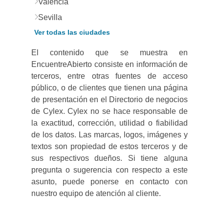
Valencia
Sevilla
Ver todas las ciudades
El contenido que se muestra en
EncuentreAbierto consiste en información de
terceros, entre otras fuentes de acceso
público, o de clientes que tienen una página
de presentación en el Directorio de negocios
de Cylex. Cylex no se hace responsable de
la exactitud, corrección, utilidad o fiabilidad
de los datos. Las marcas, logos, imágenes y
textos son propiedad de estos terceros y de
sus respectivos dueños. Si tiene alguna
pregunta o sugerencia con respecto a este
asunto, puede ponerse en contacto con
nuestro equipo de atención al cliente.