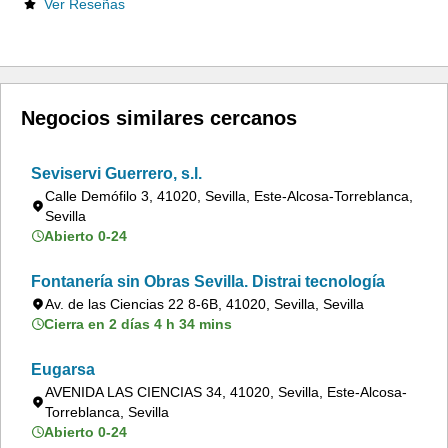
Ver Reseñas
Negocios similares cercanos
Seviservi Guerrero, s.l.
Calle Demófilo 3, 41020, Sevilla, Este-Alcosa-Torreblanca,
Sevilla
Abierto 0-24
Fontanería sin Obras Sevilla. Distrai tecnología
Av. de las Ciencias 22 8-6B, 41020, Sevilla, Sevilla
Cierra en 2 días 4 h 34 mins
Eugarsa
AVENIDA LAS CIENCIAS 34, 41020, Sevilla, Este-Alcosa-
Torreblanca, Sevilla
Abierto 0-24