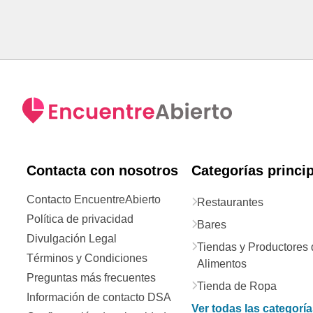
Contacta con nosotros
Categorías princi
Contacto EncuentreAbierto
Restaurantes
Política de privacidad
Bares
Divulgación Legal
Tiendas y Productores 
Términos y Condiciones
Alimentos
Preguntas más frecuentes
Tienda de Ropa
Información de contacto DSA
Ver todas las categorí