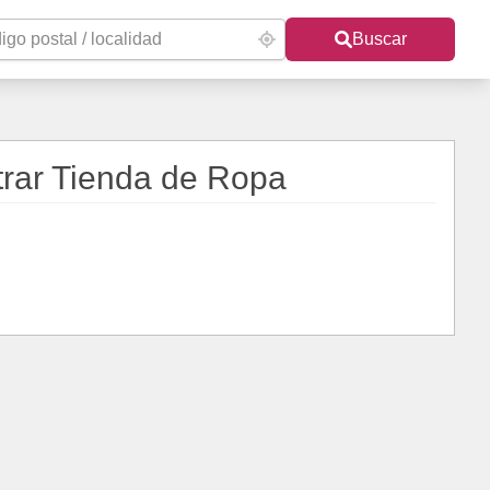
Buscar
rar Tienda de Ropa