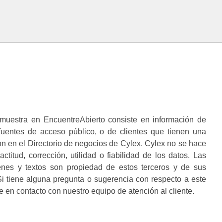
muestra en EncuentreAbierto consiste en información de
 fuentes de acceso público, o de clientes que tienen una
n en el Directorio de negocios de Cylex. Cylex no se hace
ctitud, corrección, utilidad o fiabilidad de los datos. Las
enes y textos son propiedad de estos terceros y de sus
i tiene alguna pregunta o sugerencia con respecto a este
 en contacto con nuestro equipo de atención al cliente.