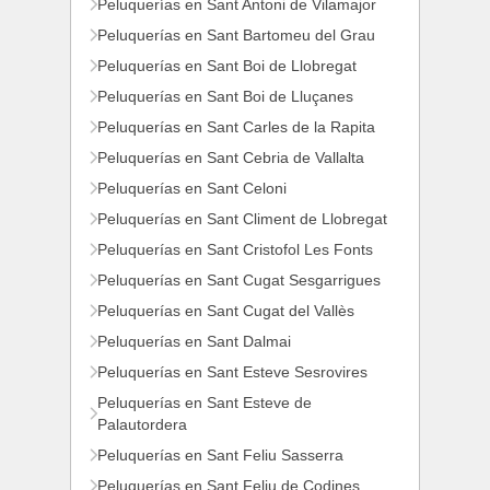
Peluquerías en Sant Antoni de Vilamajor
Peluquerías en Sant Bartomeu del Grau
Peluquerías en Sant Boi de Llobregat
Peluquerías en Sant Boi de Lluçanes
Peluquerías en Sant Carles de la Rapita
Peluquerías en Sant Cebria de Vallalta
Peluquerías en Sant Celoni
Peluquerías en Sant Climent de Llobregat
Peluquerías en Sant Cristofol Les Fonts
Peluquerías en Sant Cugat Sesgarrigues
Peluquerías en Sant Cugat del Vallès
Peluquerías en Sant Dalmai
Peluquerías en Sant Esteve Sesrovires
Peluquerías en Sant Esteve de
Palautordera
Peluquerías en Sant Feliu Sasserra
Peluquerías en Sant Feliu de Codines