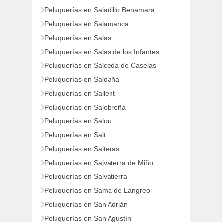
Peluquerías en Saladillo Benamara
Peluquerías en Salamanca
Peluquerías en Salas
Peluquerías en Salas de los Infantes
Peluquerías en Salceda de Caselas
Peluquerías en Saldaña
Peluquerías en Sallent
Peluquerías en Salobreña
Peluquerías en Salou
Peluquerías en Salt
Peluquerías en Salteras
Peluquerías en Salvaterra de Miño
Peluquerías en Salvatierra
Peluquerías en Sama de Langreo
Peluquerías en San Adrián
Peluquerías en San Agustín