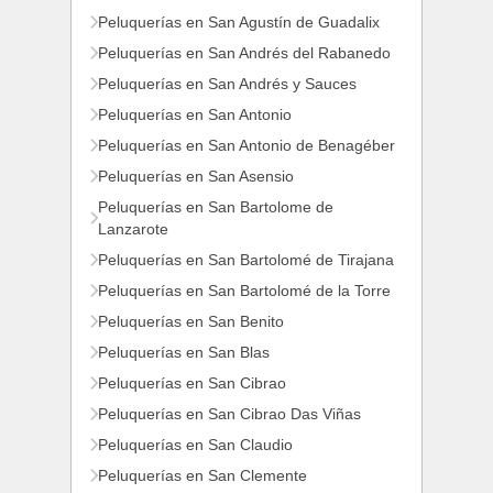
Peluquerías en San Agustín de Guadalix
Peluquerías en San Andrés del Rabanedo
Peluquerías en San Andrés y Sauces
Peluquerías en San Antonio
Peluquerías en San Antonio de Benagéber
Peluquerías en San Asensio
Peluquerías en San Bartolome de
Lanzarote
Peluquerías en San Bartolomé de Tirajana
Peluquerías en San Bartolomé de la Torre
Peluquerías en San Benito
Peluquerías en San Blas
Peluquerías en San Cibrao
Peluquerías en San Cibrao Das Viñas
Peluquerías en San Claudio
Peluquerías en San Clemente