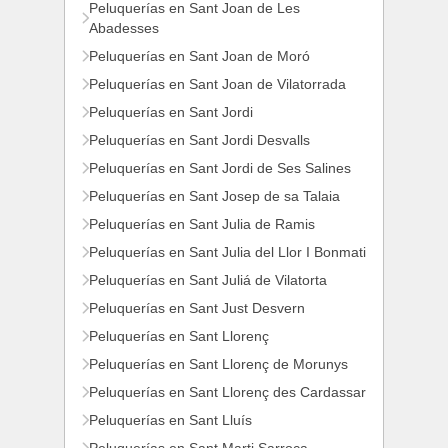
Peluquerías en Sant Joan de Les
Abadesses
Peluquerías en Sant Joan de Moró
Peluquerías en Sant Joan de Vilatorrada
Peluquerías en Sant Jordi
Peluquerías en Sant Jordi Desvalls
Peluquerías en Sant Jordi de Ses Salines
Peluquerías en Sant Josep de sa Talaia
Peluquerías en Sant Julia de Ramis
Peluquerías en Sant Julia del Llor I Bonmati
Peluquerías en Sant Juliá de Vilatorta
Peluquerías en Sant Just Desvern
Peluquerías en Sant Llorenç
Peluquerías en Sant Llorenç de Morunys
Peluquerías en Sant Llorenç des Cardassar
Peluquerías en Sant Lluís