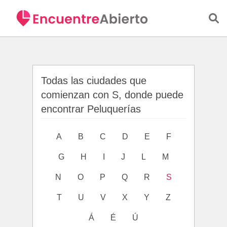
Saltar al contenido principal
Todas las ciudades que
comienzan con S, donde puede
encontrar Peluquerías
A
B
C
D
E
F
G
H
I
J
L
M
N
O
P
Q
R
S
T
U
V
X
Y
Z
Á
É
Ú