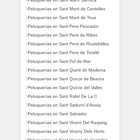
Peluquerías en Sant Marti Sarroca
Peluquerías en Sant Marti de Centelles
Peluquerías en Sant Marti de Tous
Peluquerías en Sant Pere Pescador
Peluquerías en Sant Pere de Ribes
Peluquerías en Sant Pere de Riudebitlles
Peluquerías en Sant Pere de Torelló
Peluquerías en Sant Pol de Mar
Peluquerías en Sant Quinti de Mediona
Peluquerías en Sant Quirze de Besora
Peluquerías en Sant Quirze del Valles
Peluquerías en Sant Rafel De La C
Peluquerías en Sant Sadurni d'Anoia
Peluquerías en Sant Salvador
Peluquerías en Sant Vicent Del Raspeig
Peluquerías en Sant Vicenç Dels Horts