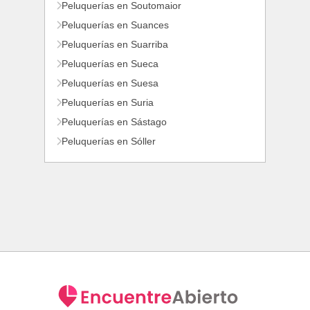
Peluquerías en Soutomaior
Peluquerías en Suances
Peluquerías en Suarriba
Peluquerías en Sueca
Peluquerías en Suesa
Peluquerías en Suria
Peluquerías en Sástago
Peluquerías en Sóller