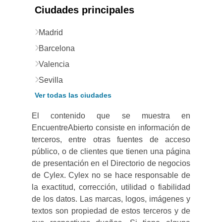
Ciudades principales
Madrid
Barcelona
Valencia
Sevilla
Ver todas las ciudades
El contenido que se muestra en
EncuentreAbierto consiste en información de
terceros, entre otras fuentes de acceso
público, o de clientes que tienen una página
de presentación en el Directorio de negocios
de Cylex. Cylex no se hace responsable de
la exactitud, corrección, utilidad o fiabilidad
de los datos. Las marcas, logos, imágenes y
textos son propiedad de estos terceros y de