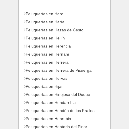
Peluquerías en Haro
Peluquerías en Haría
Peluquerías en Hazas de Cesto
Peluquerías en Hellín
Peluquerías en Herencia
Peluquerías en Hernani
Peluquerías en Herrera
Peluquerías en Herrera de Pisuerga
Peluquerías en Hervás
Peluquerías en Hijar
Peluquerías en Hinojosa del Duque
Peluquerías en Hondarribia
Peluquerías en Hondón de los Frailes
Peluquerías en Honrubia
Peluquerías en Hontoria del Pinar