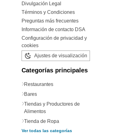
Divulgación Legal
Términos y Condiciones
Preguntas más frecuentes
Información de contacto DSA
Configuración de privacidad y
cookies
Ajustes de visualización
Categorías principales
Restaurantes
Bares
Tiendas y Productores de
Alimentos
Tienda de Ropa
Ver todas las categorías