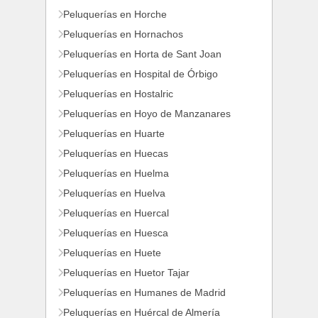
Peluquerías en Horche
Peluquerías en Hornachos
Peluquerías en Horta de Sant Joan
Peluquerías en Hospital de Órbigo
Peluquerías en Hostalric
Peluquerías en Hoyo de Manzanares
Peluquerías en Huarte
Peluquerías en Huecas
Peluquerías en Huelma
Peluquerías en Huelva
Peluquerías en Huercal
Peluquerías en Huesca
Peluquerías en Huete
Peluquerías en Huetor Tajar
Peluquerías en Humanes de Madrid
Peluquerías en Huércal de Almería