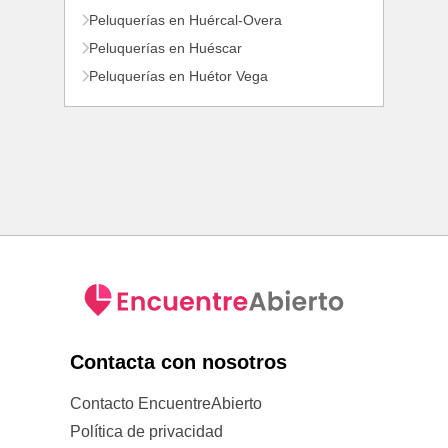
Peluquerías en Huércal-Overa
Peluquerías en Huéscar
Peluquerías en Huétor Vega
Contacta con nosotros
Contacto EncuentreAbierto
Política de privacidad