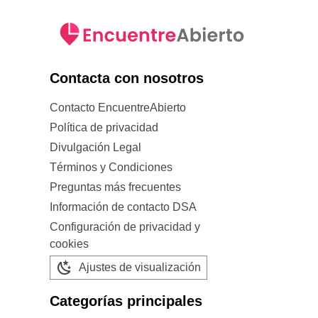
Contacta con nosotros
Contacto EncuentreAbierto
Política de privacidad
Divulgación Legal
Términos y Condiciones
Preguntas más frecuentes
Información de contacto DSA
Configuración de privacidad y
cookies
Ajustes de visualización
Categorías principales