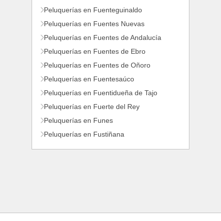
Peluquerías en Fuenteguinaldo
Peluquerías en Fuentes Nuevas
Peluquerías en Fuentes de Andalucía
Peluquerías en Fuentes de Ebro
Peluquerías en Fuentes de Oñoro
Peluquerías en Fuentesaúco
Peluquerías en Fuentidueña de Tajo
Peluquerías en Fuerte del Rey
Peluquerías en Funes
Peluquerías en Fustiñana