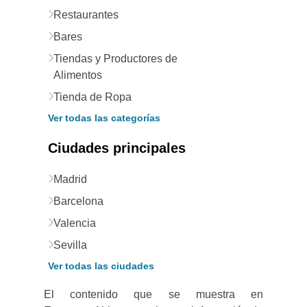
Restaurantes
Bares
Tiendas y Productores de
Alimentos
Tienda de Ropa
Ver todas las categorías
Ciudades principales
Madrid
Barcelona
Valencia
Sevilla
Ver todas las ciudades
El contenido que se muestra en