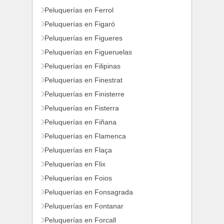
Peluquerías en Ferrol
Peluquerías en Figaró
Peluquerías en Figueres
Peluquerías en Figueruelas
Peluquerías en Filipinas
Peluquerías en Finestrat
Peluquerías en Finisterre
Peluquerías en Fisterra
Peluquerías en Fiñana
Peluquerías en Flamenca
Peluquerías en Flaça
Peluquerías en Flix
Peluquerías en Foios
Peluquerías en Fonsagrada
Peluquerías en Fontanar
Peluquerías en Forcall