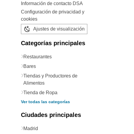
Información de contacto DSA
Configuración de privacidad y
cookies
Ajustes de visualización
Categorías principales
Restaurantes
Bares
Tiendas y Productores de
Alimentos
Tienda de Ropa
Ver todas las categorías
Ciudades principales
Madrid