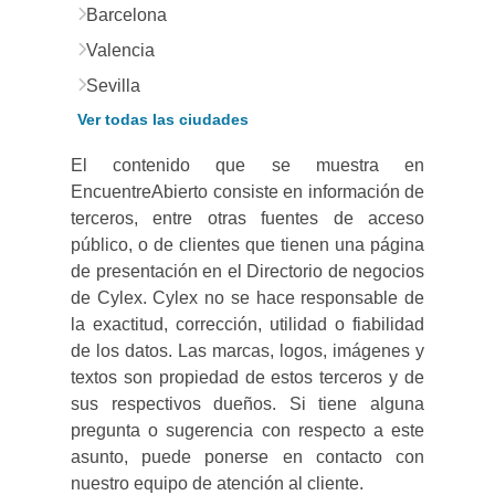
Barcelona
Valencia
Sevilla
Ver todas las ciudades
El contenido que se muestra en
EncuentreAbierto consiste en información de
terceros, entre otras fuentes de acceso
público, o de clientes que tienen una página
de presentación en el Directorio de negocios
de Cylex. Cylex no se hace responsable de
la exactitud, corrección, utilidad o fiabilidad
de los datos. Las marcas, logos, imágenes y
textos son propiedad de estos terceros y de
sus respectivos dueños. Si tiene alguna
pregunta o sugerencia con respecto a este
asunto, puede ponerse en contacto con
nuestro equipo de atención al cliente.