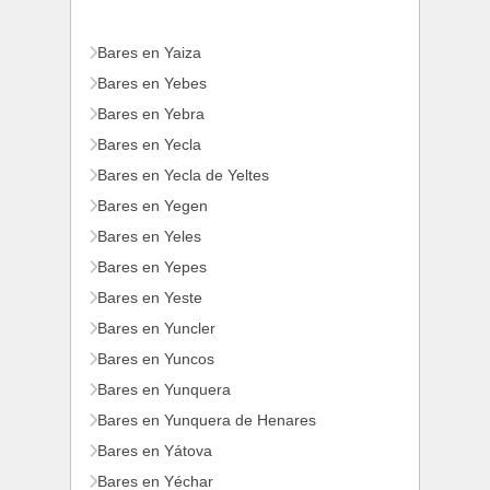
Bares en Yaiza
Bares en Yebes
Bares en Yebra
Bares en Yecla
Bares en Yecla de Yeltes
Bares en Yegen
Bares en Yeles
Bares en Yepes
Bares en Yeste
Bares en Yuncler
Bares en Yuncos
Bares en Yunquera
Bares en Yunquera de Henares
Bares en Yátova
Bares en Yéchar