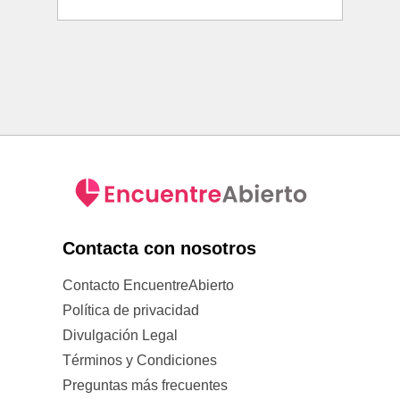
Contacta con nosotros
Contacto EncuentreAbierto
Política de privacidad
Divulgación Legal
Términos y Condiciones
Preguntas más frecuentes