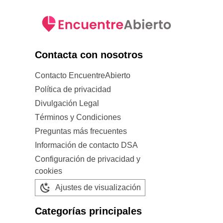
Contacta con nosotros
Contacto EncuentreAbierto
Política de privacidad
Divulgación Legal
Términos y Condiciones
Preguntas más frecuentes
Información de contacto DSA
Configuración de privacidad y
cookies
Ajustes de visualización
Categorías principales