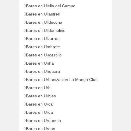
Bares en Uleila del Campo
Bares en Ullastrell
Bares en Ulldecona
Bares en Ulldemolins
Bares en Ulzurrun
Bares en Umbrete
Bares en Uncastillo
Bares en Unha
Bares en Unquera
Bares en Urbanizacion La Manga Club
Bares en Urbi
Bares en Urbies
Bares en Urcal
Bares en Urda
Bares en Urdaneta
Bares en Urdax