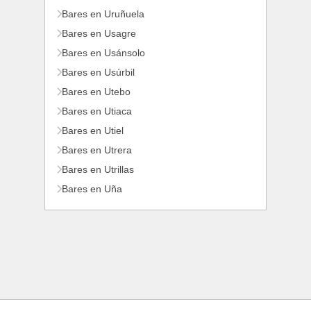
Bares en Uruñuela
Bares en Usagre
Bares en Usánsolo
Bares en Usúrbil
Bares en Utebo
Bares en Utiaca
Bares en Utiel
Bares en Utrera
Bares en Utrillas
Bares en Uña