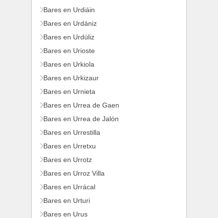
Bares en Urdiáin
Bares en Urdániz
Bares en Urdúliz
Bares en Urioste
Bares en Urkiola
Bares en Urkizaur
Bares en Urnieta
Bares en Urrea de Gaen
Bares en Urrea de Jalón
Bares en Urrestilla
Bares en Urretxu
Bares en Urrotz
Bares en Urroz Villa
Bares en Urrácal
Bares en Urturi
Bares en Urus