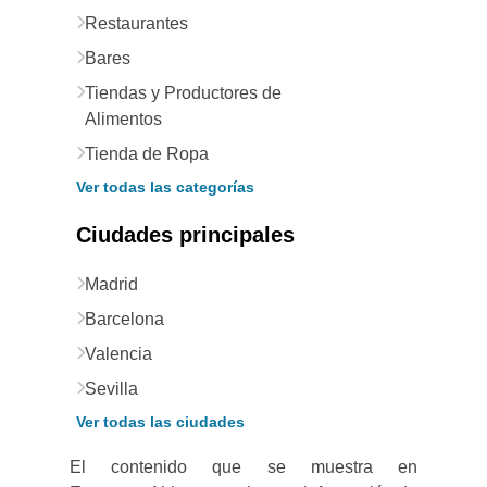
Restaurantes
Bares
Tiendas y Productores de
Alimentos
Tienda de Ropa
Ver todas las categorías
Ciudades principales
Madrid
Barcelona
Valencia
Sevilla
Ver todas las ciudades
El contenido que se muestra en