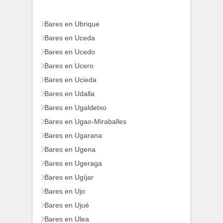
Bares en Ubrique
Bares en Uceda
Bares en Ucedo
Bares en Ucero
Bares en Ucieda
Bares en Udalla
Bares en Ugaldetxo
Bares en Ugao-Miraballes
Bares en Ugarana
Bares en Ugena
Bares en Ugeraga
Bares en Ugíjar
Bares en Ujo
Bares en Ujué
Bares en Ulea