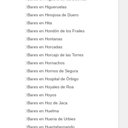
Bares en Higueruelas
Bares en Hinojosa de Duero
Bares en Hita
Bares en Hondón de los Frailes
Bares en Hontanas
Bares en Horcadas
Bares en Horcajo de las Torres
Bares en Hornachos
Bares en Hornos de Segura
Bares en Hospital de Órbigo
Bares en Hoyales de Roa
Bares en Hoyos
Bares en Hoz de Jaca
Bares en Huelma
Bares en Hueria de Urbies
Bares en Huertahernando