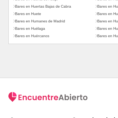
Bares en Huertas Bajas de Cabra
Bares en H
Bares en Huete
Bares en Hue
Bares en Humanes de Madrid
Bares en H
Bares en Huélaga
Bares en Hu
Bares en Huércanos
Bares en Hu