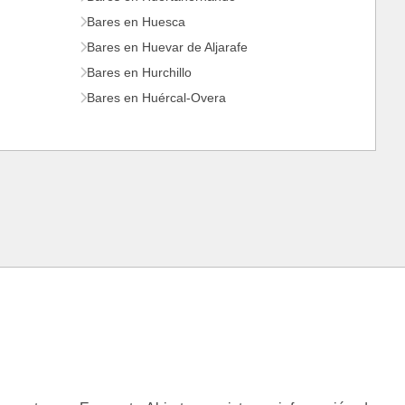
Bares en Huesca
Bares en Huevar de Aljarafe
Bares en Hurchillo
Bares en Huércal-Overa