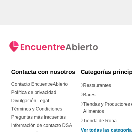
Contacta con nosotros
Categorías princi
Contacto EncuentreAbierto
Restaurantes
Política de privacidad
Bares
Divulgación Legal
Tiendas y Productores 
Términos y Condiciones
Alimentos
Preguntas más frecuentes
Tienda de Ropa
Información de contacto DSA
Ver todas las categorí