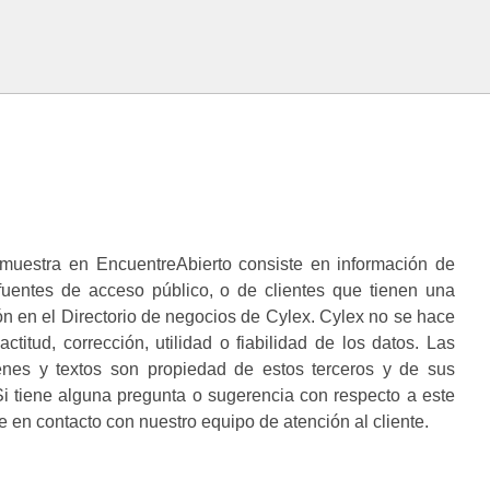
muestra en EncuentreAbierto consiste en información de
 fuentes de acceso público, o de clientes que tienen una
n en el Directorio de negocios de Cylex. Cylex no se hace
ctitud, corrección, utilidad o fiabilidad de los datos. Las
enes y textos son propiedad de estos terceros y de sus
i tiene alguna pregunta o sugerencia con respecto a este
 en contacto con nuestro equipo de atención al cliente.