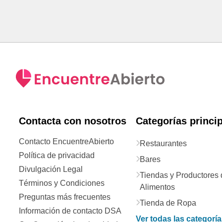
Contacta con nosotros
Categorías princi
Contacto EncuentreAbierto
Restaurantes
Política de privacidad
Bares
Divulgación Legal
Tiendas y Productores 
Términos y Condiciones
Alimentos
Preguntas más frecuentes
Tienda de Ropa
Información de contacto DSA
Ver todas las categorí