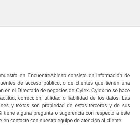
muestra en EncuentreAbierto consiste en información de
 fuentes de acceso público, o de clientes que tienen una
n en el Directorio de negocios de Cylex. Cylex no se hace
ctitud, corrección, utilidad o fiabilidad de los datos. Las
enes y textos son propiedad de estos terceros y de sus
i tiene alguna pregunta o sugerencia con respecto a este
 en contacto con nuestro equipo de atención al cliente.