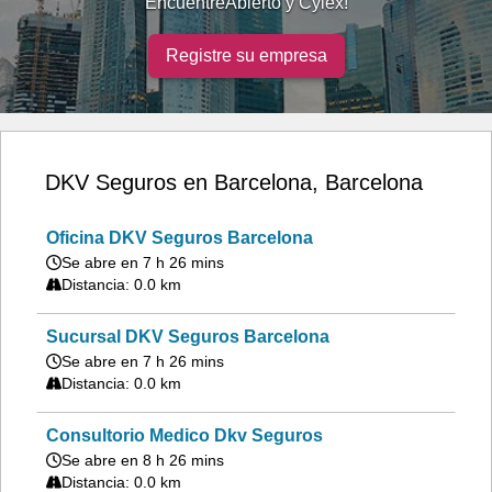
EncuentreAbierto y Cylex!
Registre su empresa
DKV Seguros en Barcelona, Barcelona
Oficina DKV Seguros Barcelona
Se abre en 7 h 26 mins
Distancia: 0.0 km
Sucursal DKV Seguros Barcelona
Se abre en 7 h 26 mins
Distancia: 0.0 km
Consultorio Medico Dkv Seguros
Se abre en 8 h 26 mins
Distancia: 0.0 km