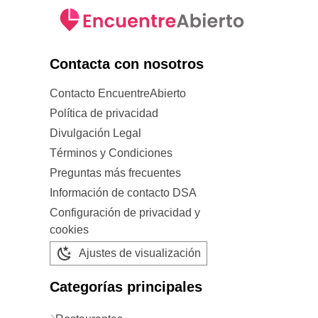
Contacta con nosotros
Contacto EncuentreAbierto
Política de privacidad
Divulgación Legal
Términos y Condiciones
Preguntas más frecuentes
Información de contacto DSA
Configuración de privacidad y
cookies
Ajustes de visualización
Categorías principales