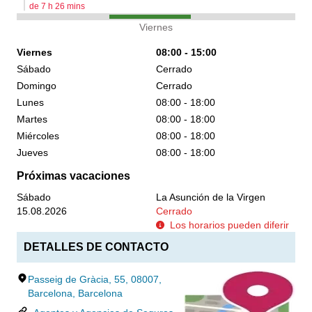
de
7
h
26
mins
Viernes
Viernes
08:00 - 15:00
Sábado
Cerrado
Domingo
Cerrado
Lunes
08:00 - 18:00
Martes
08:00 - 18:00
Miércoles
08:00 - 18:00
Jueves
08:00 - 18:00
Próximas vacaciones
Sábado
La Asunción de la Virgen
15.08.2026
Cerrado
Los horarios pueden diferir
DETALLES DE CONTACTO
Passeig de Gràcia, 55, 08007,
Barcelona, Barcelona