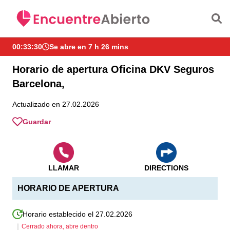
Saltar al contenido principal
00:33:30
Se abre en 7 h 26 mins
Horario de apertura Oficina DKV Seguros
Barcelona,
Actualizado en 27.02.2026
Guardar
LLAMAR
DIRECTIONS
HORARIO DE APERTURA
Horario establecido el 27.02.2026
Cerrado ahora, abre dentro