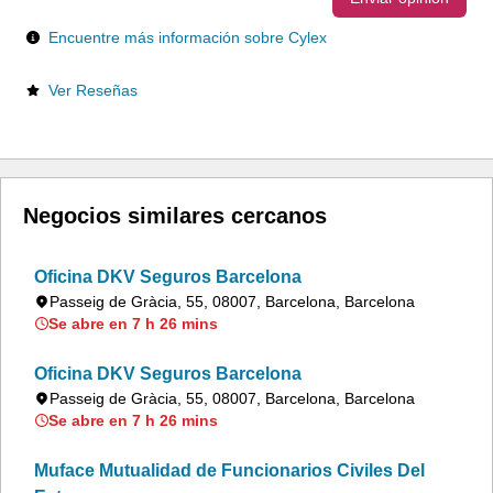
Encuentre más información sobre Cylex
Ver Reseñas
Negocios similares cercanos
Oficina DKV Seguros Barcelona
Passeig de Gràcia, 55, 08007, Barcelona, Barcelona
Se abre en 7 h 26 mins
Oficina DKV Seguros Barcelona
Passeig de Gràcia, 55, 08007, Barcelona, Barcelona
Se abre en 7 h 26 mins
Muface Mutualidad de Funcionarios Civiles Del