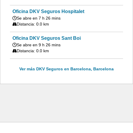
Oficina DKV Seguros Hospitalet
Se abre en 7 h 26 mins
Distancia: 0.0 km
Oficina DKV Seguros Sant Boi
Se abre en 9 h 26 mins
Distancia: 0.0 km
Ver más DKV Seguros en Barcelona, Barcelona