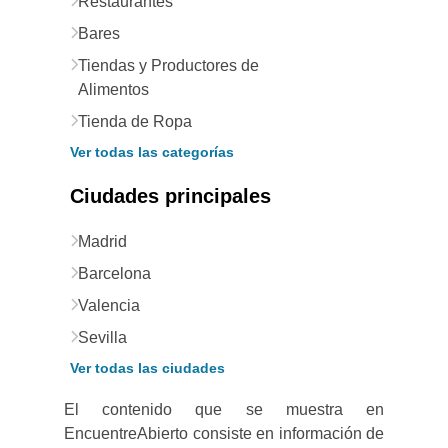
Restaurantes
Bares
Tiendas y Productores de
Alimentos
Tienda de Ropa
Ver todas las categorías
Ciudades principales
Madrid
Barcelona
Valencia
Sevilla
Ver todas las ciudades
El contenido que se muestra en
EncuentreAbierto consiste en información de