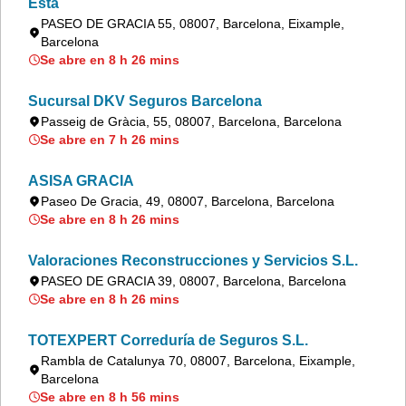
Esta
PASEO DE GRACIA 55, 08007, Barcelona, Eixample,
Barcelona
Se abre en 8 h 26 mins
Sucursal DKV Seguros Barcelona
Passeig de Gràcia, 55, 08007, Barcelona, Barcelona
Se abre en 7 h 26 mins
ASISA GRACIA
Paseo De Gracia, 49, 08007, Barcelona, Barcelona
Se abre en 8 h 26 mins
Valoraciones Reconstrucciones y Servicios S.L.
PASEO DE GRACIA 39, 08007, Barcelona, Barcelona
Se abre en 8 h 26 mins
TOTEXPERT Correduría de Seguros S.L.
Rambla de Catalunya 70, 08007, Barcelona, Eixample,
Barcelona
Se abre en 8 h 56 mins