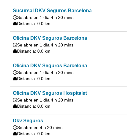
Sucursal DKV Seguros Barcelona
Se abre en 1 día 4 h 20 mins
Distancia: 0.0 km
Oficina DKV Seguros Barcelona
Se abre en 1 día 4 h 20 mins
Distancia: 0.0 km
Oficina DKV Seguros Barcelona
Se abre en 1 día 4 h 20 mins
Distancia: 0.0 km
Oficina DKV Seguros Hospitalet
Se abre en 1 día 4 h 20 mins
Distancia: 0.0 km
Dkv Seguros
Se abre en 4 h 20 mins
Distancia: 0.0 km