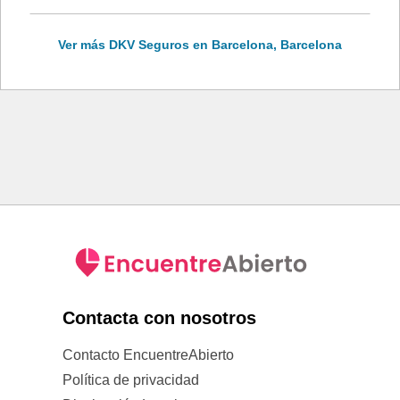
Ver más DKV Seguros en Barcelona, Barcelona
Contacta con nosotros
Contacto EncuentreAbierto
Política de privacidad