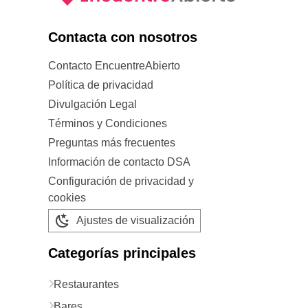
Contacta con nosotros
Contacto EncuentreAbierto
Política de privacidad
Divulgación Legal
Términos y Condiciones
Preguntas más frecuentes
Información de contacto DSA
Configuración de privacidad y
cookies
Ajustes de visualización
Categorías principales
Restaurantes
Bares