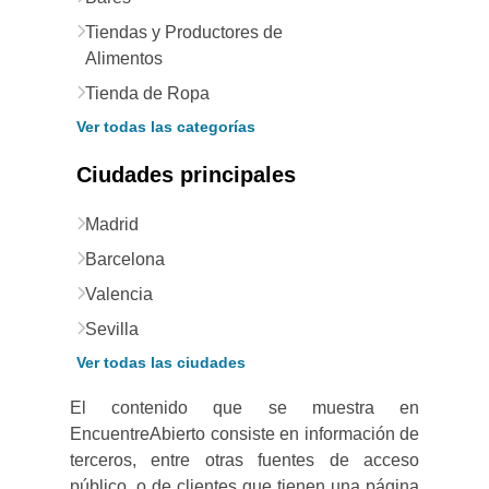
Tiendas y Productores de
Alimentos
Tienda de Ropa
Ver todas las categorías
Ciudades principales
Madrid
Barcelona
Valencia
Sevilla
Ver todas las ciudades
El contenido que se muestra en
EncuentreAbierto consiste en información de
terceros, entre otras fuentes de acceso
público, o de clientes que tienen una página