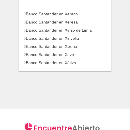
Banco Santander en Xeraco
Banco Santander en Xeresa
Banco Santander en Xinzo de Limia
Banco Santander en Xirivella
Banco Santander en Xixona
Banco Santander en Xove
Banco Santander en Xàtiva