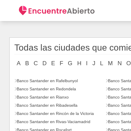
Todas las ciudades que comi
A
B
C
D
E
F
G
H
I
J
L
M
N
O
Banco Santander en Rafelbunyol
Banco Santa
Banco Santander en Redondela
Banco Santa
Banco Santander en Rianxo
Banco Santa
Banco Santander en Ribadesella
Banco Santa
Banco Santander en Rincón de la Victoria
Banco Santa
Banco Santander en Rivas-Vaciamadrid
Banco Santa
Banco Santander en Rocafort
Banco Santa