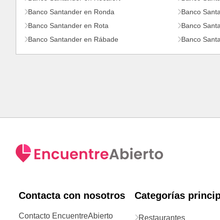
Banco Santander en Ronda
Banco Santa
Banco Santander en Rota
Banco Santa
Banco Santander en Rábade
Banco Sant
Contacta con nosotros
Categorías princi
Contacto EncuentreAbierto
Restaurantes