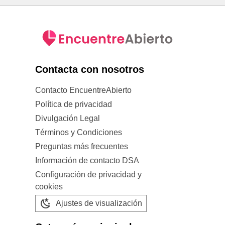
Contacta con nosotros
Contacto EncuentreAbierto
Política de privacidad
Divulgación Legal
Términos y Condiciones
Preguntas más frecuentes
Información de contacto DSA
Configuración de privacidad y
cookies
Ajustes de visualización