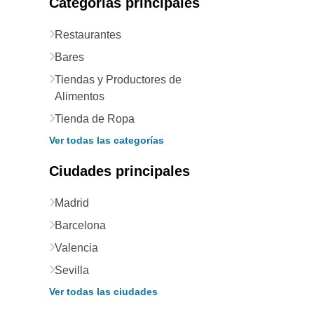
Categorías principales
Restaurantes
Bares
Tiendas y Productores de
Alimentos
Tienda de Ropa
Ver todas las categorías
Ciudades principales
Madrid
Barcelona
Valencia
Sevilla
Ver todas las ciudades