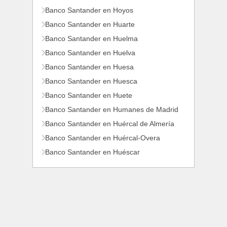
Banco Santander en Hoyos
Banco Santander en Huarte
Banco Santander en Huelma
Banco Santander en Huelva
Banco Santander en Huesa
Banco Santander en Huesca
Banco Santander en Huete
Banco Santander en Humanes de Madrid
Banco Santander en Huércal de Almería
Banco Santander en Huércal-Overa
Banco Santander en Huéscar