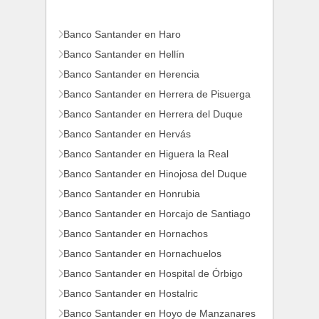
Banco Santander en Haro
Banco Santander en Hellín
Banco Santander en Herencia
Banco Santander en Herrera de Pisuerga
Banco Santander en Herrera del Duque
Banco Santander en Hervás
Banco Santander en Higuera la Real
Banco Santander en Hinojosa del Duque
Banco Santander en Honrubia
Banco Santander en Horcajo de Santiago
Banco Santander en Hornachos
Banco Santander en Hornachuelos
Banco Santander en Hospital de Órbigo
Banco Santander en Hostalric
Banco Santander en Hoyo de Manzanares