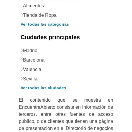
Alimentos
Tienda de Ropa
Ver todas las categorías
Ciudades principales
Madrid
Barcelona
Valencia
Sevilla
Ver todas las ciudades
El contenido que se muestra en
EncuentreAbierto consiste en información de
terceros, entre otras fuentes de acceso
público, o de clientes que tienen una página
de presentación en el Directorio de negocios