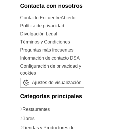
Contacta con nosotros
Contacto EncuentreAbierto
Política de privacidad
Divulgación Legal
Términos y Condiciones
Preguntas más frecuentes
Información de contacto DSA
Configuración de privacidad y
cookies
Ajustes de visualización
Categorías principales
Restaurantes
Bares
Tiendas y Productores de