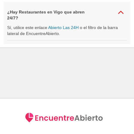
¿Hay Restaurantes en Vigo que abren
24/7?
Sí, utilice este enlace
Abierto Las 24H
o el filtro de la barra
lateral de EncuentreAbierto.