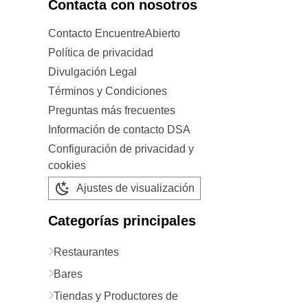
Contacta con nosotros
Contacto EncuentreAbierto
Política de privacidad
Divulgación Legal
Términos y Condiciones
Preguntas más frecuentes
Información de contacto DSA
Configuración de privacidad y
cookies
Ajustes de visualización
Categorías principales
Restaurantes
Bares
Tiendas y Productores de