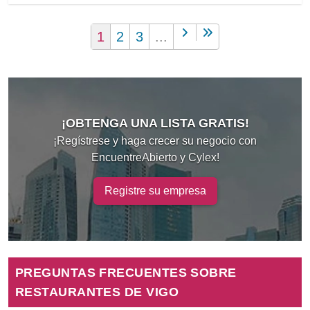
1
2
3
...
¡OBTENGA UNA LISTA GRATIS!
¡Regístrese y haga crecer su negocio con
EncuentreAbierto y Cylex!
Registre su empresa
PREGUNTAS FRECUENTES SOBRE
RESTAURANTES DE VIGO