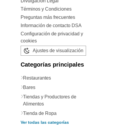
Divulgación Legal
Términos y Condiciones
Preguntas más frecuentes
Información de contacto DSA
Configuración de privacidad y
cookies
Ajustes de visualización
Categorías principales
Restaurantes
Bares
Tiendas y Productores de
Alimentos
Tienda de Ropa
Ver todas las categorías