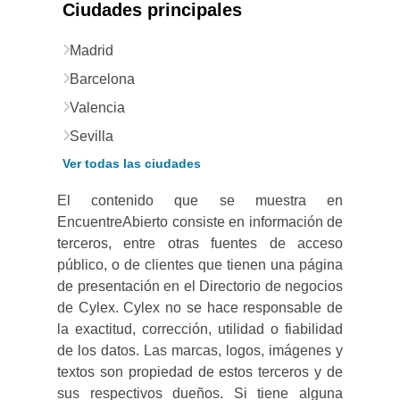
Ciudades principales
Madrid
Barcelona
Valencia
Sevilla
Ver todas las ciudades
El contenido que se muestra en
EncuentreAbierto consiste en información de
terceros, entre otras fuentes de acceso
público, o de clientes que tienen una página
de presentación en el Directorio de negocios
de Cylex. Cylex no se hace responsable de
la exactitud, corrección, utilidad o fiabilidad
de los datos. Las marcas, logos, imágenes y
textos son propiedad de estos terceros y de
sus respectivos dueños. Si tiene alguna