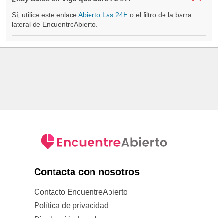
Sí, utilice este enlace
Abierto Las 24H
o el filtro de la barra
lateral de EncuentreAbierto.
Contacta con nosotros
Contacto EncuentreAbierto
Política de privacidad