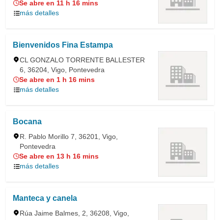
Se abre en 11 h 16 mins
más detalles
Bienvenidos Fina Estampa
CL GONZALO TORRENTE BALLESTER
6, 36204, Vigo, Pontevedra
Se abre en 1 h 16 mins
más detalles
Bocana
R. Pablo Morillo 7, 36201, Vigo,
Pontevedra
Se abre en 13 h 16 mins
más detalles
Manteca y canela
Rúa Jaime Balmes, 2, 36208, Vigo,