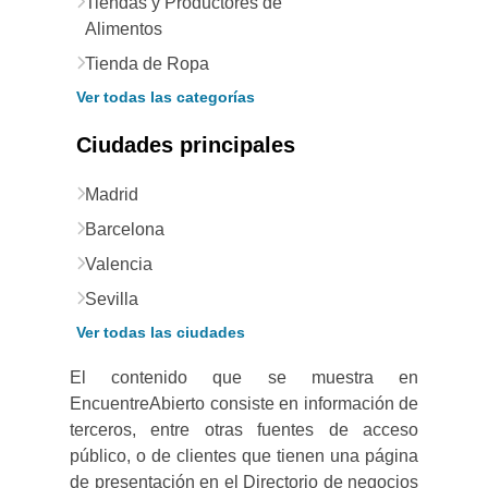
Tiendas y Productores de
Alimentos
Tienda de Ropa
Ver todas las categorías
Ciudades principales
Madrid
Barcelona
Valencia
Sevilla
Ver todas las ciudades
El contenido que se muestra en
EncuentreAbierto consiste en información de
terceros, entre otras fuentes de acceso
público, o de clientes que tienen una página
de presentación en el Directorio de negocios