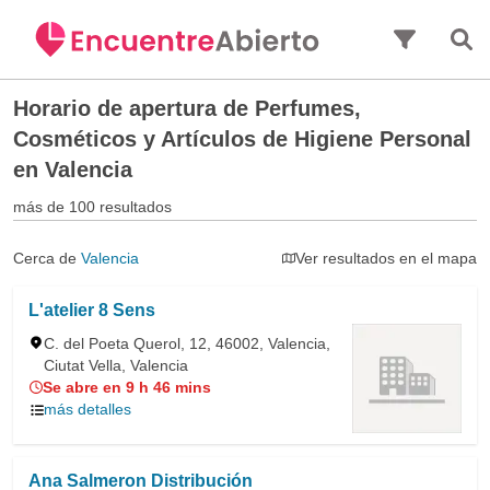
Saltar al contenido principal
Horario de apertura de
Perfumes,
Cosméticos y Artículos de Higiene Personal
en Valencia
más de 100 resultados
Cerca de
Valencia
Ver resultados en el mapa
L'atelier 8 Sens
C. del Poeta Querol, 12, 46002, Valencia,
Ciutat Vella, Valencia
Se abre en 9 h 46 mins
más detalles
Ana Salmeron Distribución