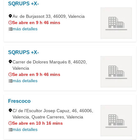
SQRUPS +X-
Av. de Burjassot 33, 46009, Valencia
Se abre en 9 h 46 mins
más detalles
SQRUPS +X-
Carrer de Dolores Marqués 8, 46020,
Valencia
Se abre en 9 h 46 mins
más detalles
Frescoco
C/ de l'Escultor Josep Capuz, 46, 46006,
Valencia, Quatre Carreres, Valencia
Se abre en 10 h 16 mins
más detalles