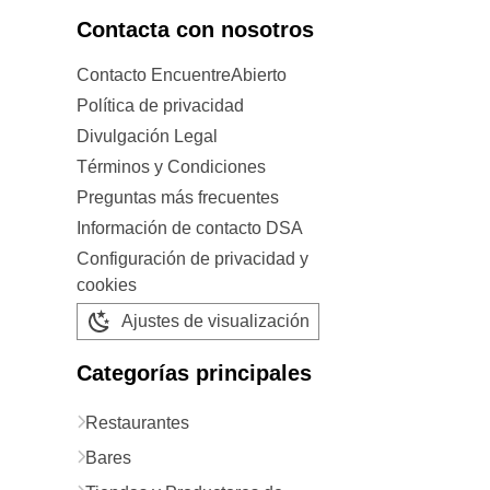
Contacta con nosotros
Contacto EncuentreAbierto
Política de privacidad
Divulgación Legal
Términos y Condiciones
Preguntas más frecuentes
Información de contacto DSA
Configuración de privacidad y
cookies
Ajustes de visualización
Categorías principales
Restaurantes
Bares