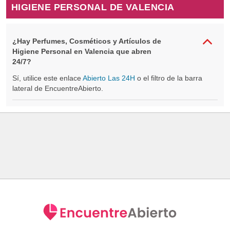
HIGIENE PERSONAL DE VALENCIA
¿Hay Perfumes, Cosméticos y Artículos de
Higiene Personal en Valencia que abren
24/7?
Sí, utilice este enlace
Abierto Las 24H
o el filtro de la barra
lateral de EncuentreAbierto.