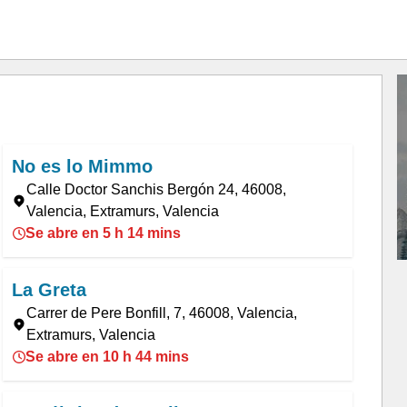
No es lo Mimmo
Calle Doctor Sanchis Bergón 24, 46008,
Valencia, Extramurs, Valencia
Se abre en 5 h 14 mins
La Greta
Carrer de Pere Bonfill, 7, 46008, Valencia,
Extramurs, Valencia
Se abre en 10 h 44 mins