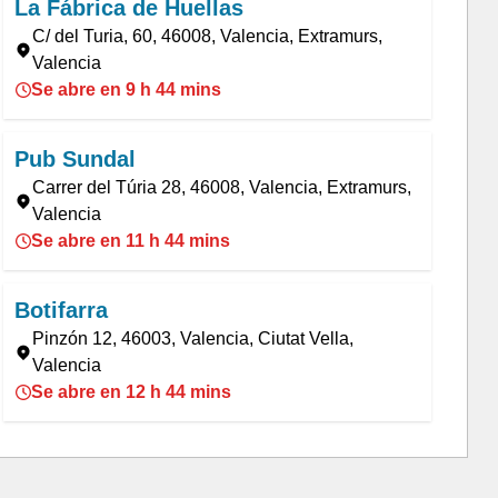
La Fábrica de Huellas
C/ del Turia, 60, 46008, Valencia, Extramurs,
Valencia
Se abre en 9 h 44 mins
Pub Sundal
Carrer del Túria 28, 46008, Valencia, Extramurs,
Valencia
Se abre en 11 h 44 mins
Botifarra
Pinzón 12, 46003, Valencia, Ciutat Vella,
Valencia
Se abre en 12 h 44 mins