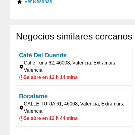
Ver Reseñas
Negocios similares cercanos
Café Del Duende
Calle Turia 62, 46008, Valencia, Extramurs,
Valencia
Se abre en 12 h 14 mins
Bocatame
CALLE TURIA 61, 46008, Valencia, Extramurs,
Valencia
Se abre en 12 h 44 mins