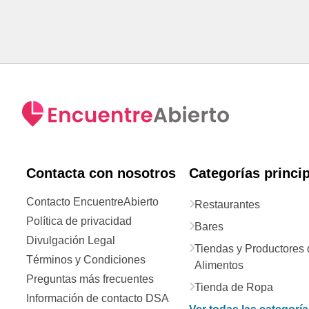
Contacta con nosotros
Categorías princi
Contacto EncuentreAbierto
Restaurantes
Política de privacidad
Bares
Divulgación Legal
Tiendas y Productores 
Términos y Condiciones
Alimentos
Preguntas más frecuentes
Tienda de Ropa
Información de contacto DSA