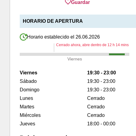
Guardar
HORARIO DE APERTURA
Horario establecido el 26.06.2026
Cerrado ahora, abre dentro de
12
h
14
mins
Viernes
Viernes
19:30 - 23:00
Sábado
19:30 - 23:00
Domingo
19:30 - 23:00
Lunes
Cerrado
Martes
Cerrado
Miércoles
Cerrado
Jueves
18:00 - 00:00