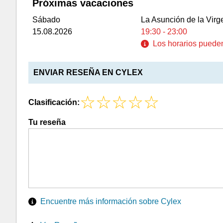
Próximas vacaciones
Sábado
La Asunción de la Virg
15.08.2026
19:30 - 23:00
Los horarios pueden 
ENVIAR RESEÑA EN CYLEX
Clasificación:
Tu reseña
Encuentre más información sobre Cylex