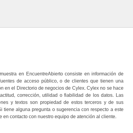
muestra en EncuentreAbierto consiste en información de
 fuentes de acceso público, o de clientes que tienen una
n en el Directorio de negocios de Cylex. Cylex no se hace
ctitud, corrección, utilidad o fiabilidad de los datos. Las
enes y textos son propiedad de estos terceros y de sus
i tiene alguna pregunta o sugerencia con respecto a este
 en contacto con nuestro equipo de atención al cliente.