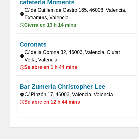
cafetería Moments
C/ de Guillem de Castro 165, 46008, Valencia,
Extramurs, Valencia
Cierra en 13 h 14 mins
Coronats
C/ de la Corona 32, 46003, Valencia, Ciutat
Vella, Valencia
Se abre en 1 h 44 mins
Bar Zumería Christopher Lee
C/ Pinzón 17, 46003, Valencia, Valencia
Se abre en 12 h 44 mins