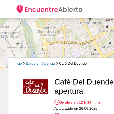
Inicio
Bares en Valencia
Café Del Duende
Café Del Duende 
apertura
Se abre en 12 h 14 mins
Actualizado en 26.06.2026