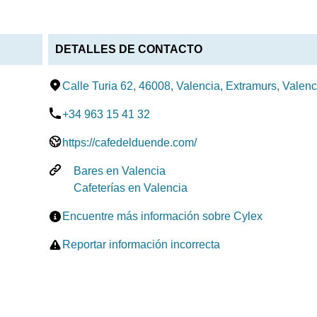
DETALLES DE CONTACTO
Calle Turia 62, 46008, Valencia, Extramurs, Valenc
+34 963 15 41 32
https://cafedelduende.com/
Bares en Valencia
Cafeterías en Valencia
Encuentre más información sobre Cylex
Reportar información incorrecta